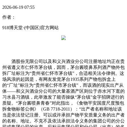
2026-06-19 07:55
作者：
918博天堂·(中国区)官方网站
酒股份无限公司以及和义兴酒业分公司注册地址均正在贵
州省遵义市仁怀市茅台镇，因而，茅台酱喷鼻系列酒产物外包
拆厂址标注为“贵州省仁怀市茅台镇”，合适相关法令律例。这
场风浪的起因是，有网友发觉茅台1935系列产物包拆盒上
的“厂址”标注为“贵州省仁怀市茅台镇”，而该酒的现实出产从
体——和义兴酒业分公司的大量基酒产区则位于赤水河下逛的
习水县习酒镇，此举激发了能否操纵“茅台镇”金字招牌进行的
质疑。“茅台酱喷鼻青春”对此指出，《食物平安国度尺度预包
拆食物标签公例》（GB 7718-2011）：“出产者名称和地址该
当是依法登记注册、可以或许承担产物平安质量义务的出产者
的名称、地址。不克不及依法承担法令义务的集团公司的分公
司或集团公司的出产，应标示集团公司和分公司（出产）的名