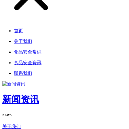
首页
关于我们
食品安全常识
食品安全资讯
联系我们
新闻资讯
NEWS
关于我们