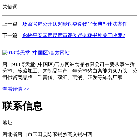
关键词：
上一篇：
场监管局公开10起暖锅类食物平安典型违法案件
下一篇：
食物平安国度尺度审评委员会秘书处关于收罗2
唐山918博天堂·(中国区)官方网站食品有限公司主要从事生猪
分割、冷藏加工、肉制品生产，年分割猪白条能力50万头。公
司供货商品牌：千喜鹤、双汇、雨润、旺发等知名厂家
查看详情 >>
联系信息
地址：
河北省唐山市玉田县陈家铺乡高文铺村西