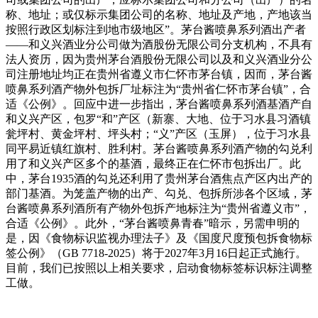
称、地址；或仅标示集团公司的名称、地址及产地，产地该当
按照行政区划标注到地市级地区”。茅台酱喷鼻系列酒出产者
——和义兴酒业分公司做为酒股份无限公司分支机构，不具有
法人资历，因为贵州茅台酒股份无限公司以及和义兴酒业分公
司注册地址均正在贵州省遵义市仁怀市茅台镇，因而，茅台酱
喷鼻系列酒产物外包拆厂址标注为“贵州省仁怀市茅台镇”，合
适《公例》。回应中进一步指出，茅台酱喷鼻系列酒基酒产自
和义兴产区，包罗“和”产区（新寨、大地、位于习水县习酒镇
瓮坪村、黄金坪村、坪头村；“义”产区（玉屏），位于习水县
同平易近镇红旗村、胜利村。茅台酱喷鼻系列酒产物的勾兑利
用了和义兴产区多个的基酒，最终正在仁怀市包拆出厂。此
中，茅台1935酒的勾兑还利用了贵州茅台酒焦点产区内出产的
部门基酒。为笼盖产物的出产、勾兑、包拆所涉各个区域，茅
台酱喷鼻系列酒所有产物外包拆产地标注为“贵州省遵义市”，
合适《公例》。此外，“茅台酱喷鼻青春”暗示，另需申明的
是，因《食物标识监视办理法子》及《国度尺度预包拆食物标
签公例》（GB 7718-2025）将于2027年3月16日起正式施行。
目前，我们已按照以上相关要求，启动食物标签标识标注调整
工做。