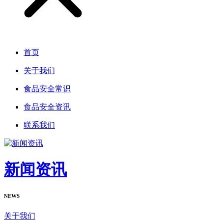
首页
关于我们
食品安全常识
食品安全资讯
联系我们
新闻资讯
NEWS
关于我们