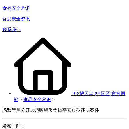
食品安全常识
食品安全资讯
联系我们
918博天堂·(中国区)官方网
站
>
食品安全常识
>
场监管局公开10起暖锅类食物平安典型违法案件
发布时间：