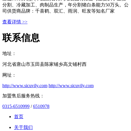
分割、冷藏加工、肉制品生产，年分割猪白条能力50万头。公
司供货商品牌：千喜鹤、双汇、雨润、旺发等知名厂家
查看详情 >>
联系信息
地址：
河北省唐山市玉田县陈家铺乡高文铺村西
网址：
http://www.sicuvily.com
http://www.sicuvily.com
加盟售后服务热线：
0315-6510999
/
6510978
首页
关于我们