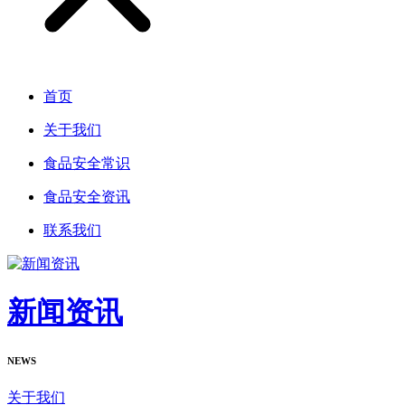
首页
关于我们
食品安全常识
食品安全资讯
联系我们
新闻资讯
NEWS
关于我们