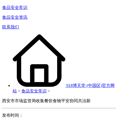
食品安全常识
食品安全资讯
联系我们
918博天堂·(中国区)官方网
站
>
食品安全常识
>
西安市市场监管局收集餐饮食物平安协同共治新
发布时间：