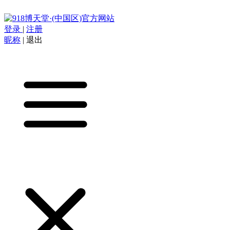
登录
|
注册
昵称
|
退出