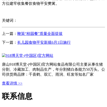
方位建牢收集餐饮食物平安樊篱。
关键词：
上一篇：
鞭策“校园餐”质量全面提拔
下一篇：
长儿园食物平安新规6月1日施行
唐山918博天堂·(中国区)官方网站食品有限公司主要从事生猪
分割、冷藏加工、肉制品生产，年分割猪白条能力50万头。公
司供货商品牌：千喜鹤、双汇、雨润、旺发等知名厂家
查看详情 >>
联系信息