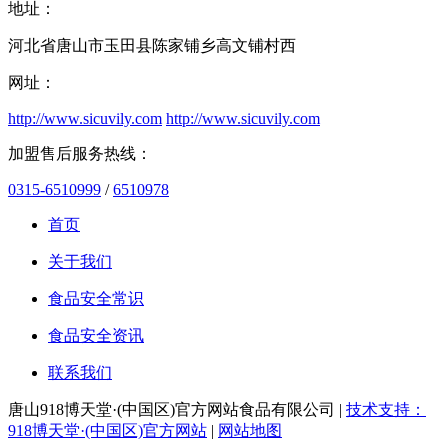
地址：
河北省唐山市玉田县陈家铺乡高文铺村西
网址：
http://www.sicuvily.com
http://www.sicuvily.com
加盟售后服务热线：
0315-6510999
/
6510978
首页
关于我们
食品安全常识
食品安全资讯
联系我们
唐山918博天堂·(中国区)官方网站食品有限公司 |
技术支持：
918博天堂·(中国区)官方网站
|
网站地图