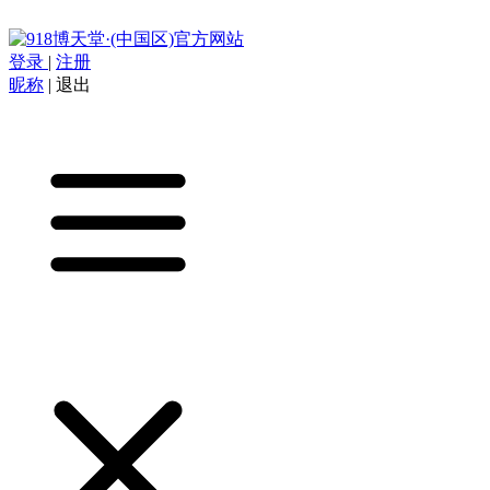
登录
|
注册
昵称
|
退出