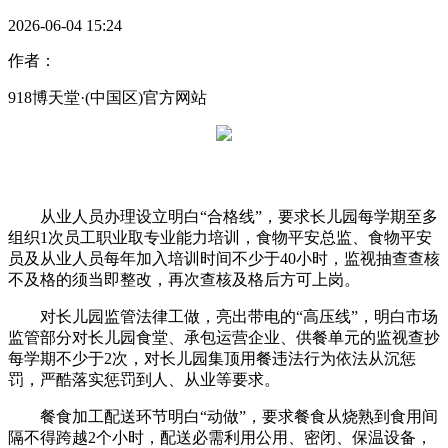
2026-06-04 15:24
作者：
918博天堂·(中国区)官方网站
从业人员办理设立明白“合格线”，要求长儿园每学期至多
组织1次员工职业取专业能力培训，食物平安总监、食物平安
员及从业人员每年加入培训时间不少于40小时，监视抽查查核
不及格的须当即整改，再次查核及格后方可上岗。
对长儿园监管法律工做，亮出带电的“高压线”，明白市场
监管部分对长儿园食堂、承包运营企业、供餐单元的监视查抄
每学期不少于2次，对长儿园集顶用餐违法行为依法从沉惩
罚，严酷落实惩罚到人、从业等要求。
餐食加工配送环节明白“动做”，要求餐食从烧熟到食用间
隔不得跨越2个小时，配送必需利用公用、密闭、保温设备，