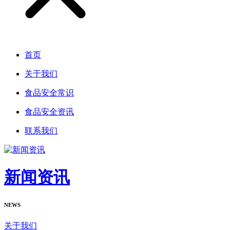
首页
关于我们
食品安全常识
食品安全资讯
联系我们
新闻资讯
NEWS
关于我们