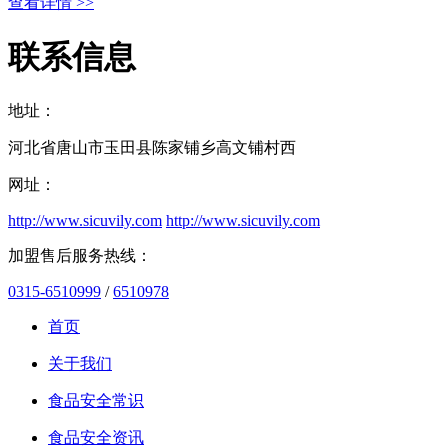
查看详情 >>
联系信息
地址：
河北省唐山市玉田县陈家铺乡高文铺村西
网址：
http://www.sicuvily.com
http://www.sicuvily.com
加盟售后服务热线：
0315-6510999
/
6510978
首页
关于我们
食品安全常识
食品安全资讯