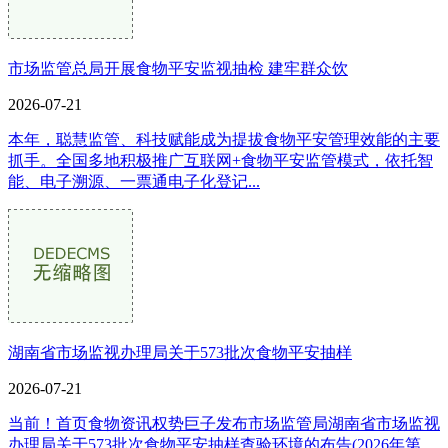
市场监管总局开展食物平安监视抽检 建牢群众饮
2026-07-21
本年，聪慧监管、科技赋能成为提拔食物平安管理效能的主要
抓手。全国多地积极推广互联网+食物平安监管模式，依托智
能、电子溯源、一票通电子化登记...
湖南省市场监视办理局关于573批次食物平安抽样
2026-07-21
当前！首页食物资讯权势巨子发布市场监管局湖南省市场监视
办理局关于573批次食物平安抽样查验环境的布告(2026年第