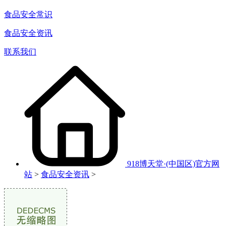
食品安全常识
食品安全资讯
联系我们
918博天堂·(中国区)官方网
站
>
食品安全资讯
>