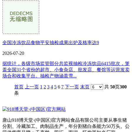
全国冷冻饮品食物平安抽检成果出炉及格率达9
2026-07-20
据统计，各级市场监管部分共监视抽检冷冻饮品6415批次，笼
盖全国31个省份的超市、小食杂店、批发店、餐馆等运营发卖
场合和收集平台。抽检产物涵盖雪...
首页
上一页
1
2
3
4
5
6
7
下一页
末页
共
50
页
300
条
唐山918博天堂·(中国区)官方网站食品有限公司主要从事生猪
分割、冷藏加工、肉制品生产，年分割猪白条能力50万头。公