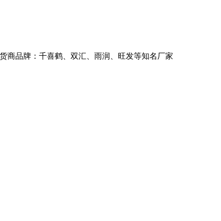
司供货商品牌：千喜鹤、双汇、雨润、旺发等知名厂家