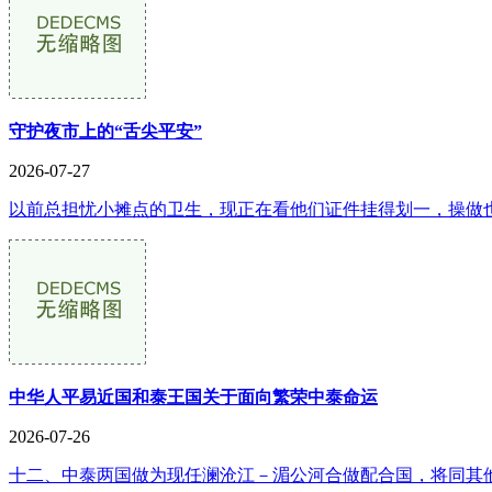
守护夜市上的“舌尖平安”
2026-07-27
以前总担忧小摊点的卫生，现正在看他们证件挂得划一，操做也
中华人平易近国和泰王国关于面向繁荣中泰命运
2026-07-26
十二、中泰两国做为现任澜沧江－湄公河合做配合国，将同其他