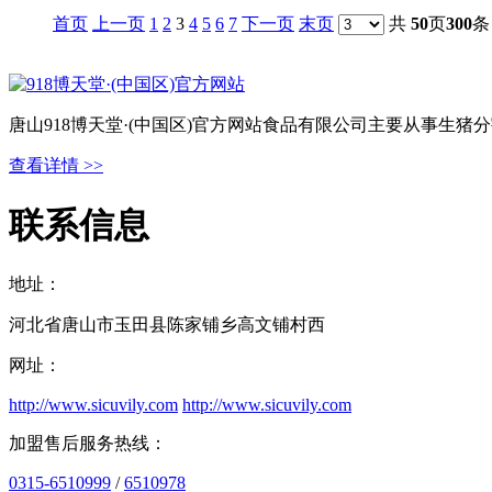
首页
上一页
1
2
3
4
5
6
7
下一页
末页
共
50
页
300
条
唐山918博天堂·(中国区)官方网站食品有限公司主要从事生
查看详情 >>
联系信息
地址：
河北省唐山市玉田县陈家铺乡高文铺村西
网址：
http://www.sicuvily.com
http://www.sicuvily.com
加盟售后服务热线：
0315-6510999
/
6510978