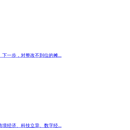
一步，对整改不到位的摊...
经济、科技立异、数字经...