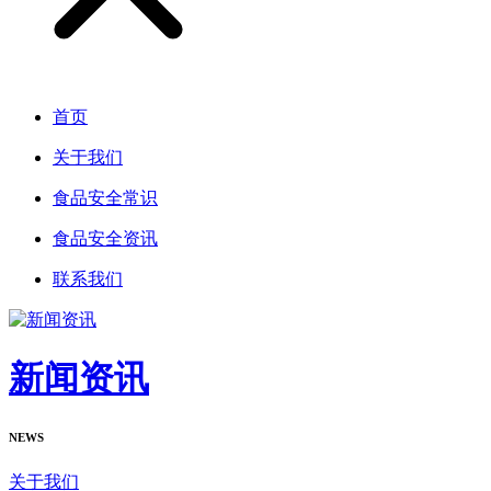
首页
关于我们
食品安全常识
食品安全资讯
联系我们
新闻资讯
NEWS
关于我们