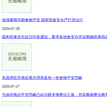
加强暑期汛期食物平安 国务院食安办严打违法行
2026-07-28
国务院食安办近日印发通知，要求各地食安办充实阐扬统筹协调
东昌府区市场监视办理局发布一批食物平安范畴
2026-07-27
为深切推品平安范畴凸起问题专项整治工做，切实阐扬整治典型