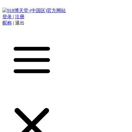
登录
|
注册
昵称
|
退出