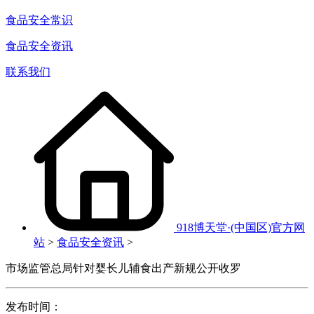
食品安全常识
食品安全资讯
联系我们
918博天堂·(中国区)官方网
站
>
食品安全资讯
>
市场监管总局针对婴长儿辅食出产新规公开收罗
发布时间：