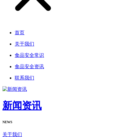
首页
关于我们
食品安全常识
食品安全资讯
联系我们
新闻资讯
NEWS
关于我们