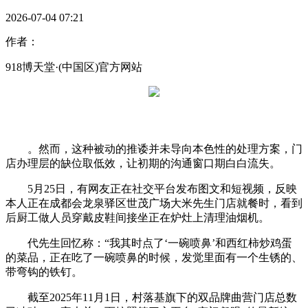
2026-07-04 07:21
作者：
918博天堂·(中国区)官方网站
。然而，这种被动的推诿并未导向本色性的处理方案，门
店办理层的缺位取低效，让初期的沟通窗口期白白流失。
5月25日，有网友正在社交平台发布图文和短视频，反映
本人正在成都会龙泉驿区世茂广场大米先生门店就餐时，看到
后厨工做人员穿戴皮鞋间接坐正在炉灶上清理油烟机。
代先生回忆称：“我其时点了‘一碗喷鼻’和西红柿炒鸡蛋
的菜品，正在吃了一碗喷鼻的时候，发觉里面有一个生锈的、
带弯钩的铁钉。
截至2025年11月1日，村落基旗下的双品牌曲营门店总数