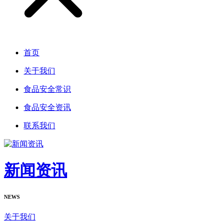
首页
关于我们
食品安全常识
食品安全资讯
联系我们
新闻资讯
NEWS
关于我们