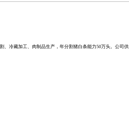
猪分割、冷藏加工、肉制品生产，年分割猪白条能力50万头。公