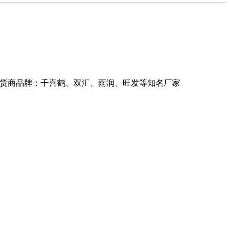
司供货商品牌：千喜鹤、双汇、雨润、旺发等知名厂家