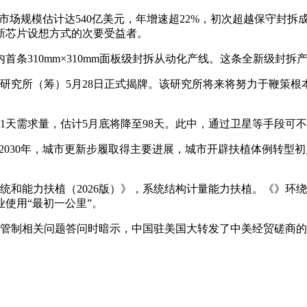
市场规模估计达540亿美元，年增速超22%，初次超越保守封拆
新芯片设想方式的次要受益者。
310mm×310mm面板级封拆从动化产线。这条全新级封拆
究所（筹）5月28日正式揭牌。该研究所将来将努力于鞭策根
天需求量，估计5月底将降至98天。此中，通过卫星等手段可不雅
030年，城市更新步履取得主要进展，城市开辟扶植体例转型
和能力扶植（2026版）》，系统结构计量能力扶植。《》环
使用“最初一公里”。
管制相关问题答问时暗示，中国驻美国大转发了中美经贸磋商的