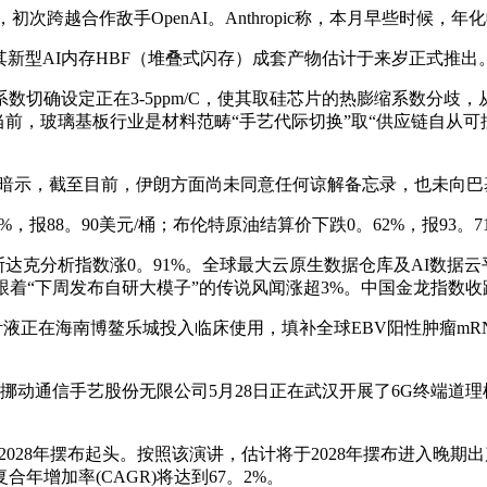
，初次跨越合作敌手OpenAI。Anthropic称，本月早些时候，年
新型AI内存HBF（堆叠式闪存）成套产物估计于来岁正式推出
确设定正在3-5ppm/C，使其取硅芯片的热膨缩系数分歧
当前，玻璃基板行业是材料范畴“手艺代际切换”取“供应链自从
卢暗示，截至目前，伊朗方面尚未同意任何谅解备忘录，也未向巴
88。90美元/桶；布伦特原油结算价下跌0。62%，报93。7
分析指数涨0。91%。全球最大云原生数据仓库及AI数据云平台S
%，微软跟着“下周发布自研大模子”的传说风闻涨超3%。中国金龙指数收
打针液正在海南博鳌乐城投入临床使用，填补全球EBV阳性肿瘤m
动通信手艺股份无限公司5月28日正在武汉开展了6G终端道理
028年摆布起头。按照该演讲，估计将于2028年摆布进入晚
合年增加率(CAGR)将达到67。2%。