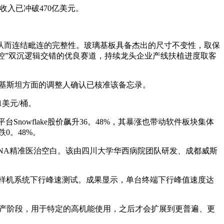
化收入已冲破470亿美元。
。
，从而连结毗连的完整性。玻璃基板具备杰出的尺寸不变性，取保
可控”双沉逻辑交错的优良赛道，持续龙头企业产线扶植进度取客
基斯坦方面的调整人确认已核准该备忘录。
1美元/桶。
nowflake股价飙升36。48%，其暴涨也带动软件板块集体
跌0。48%。
RNA精准医治空白。该由四川大学华西病院团队研发、成都威斯
样机系统下行峰速测试。成果显示，单台终端下行峰值速度达
期出产阶段，用于特定的高机能使用，之后才会扩展到更普遍、更