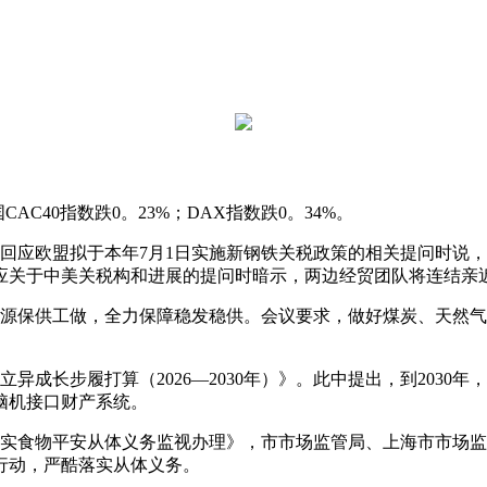
C40指数跌0。23%；DAX指数跌0。34%。
应欧盟拟于本年7月1日实施新钢铁关税政策的相关提问时说，
应关于中美关税构和进展的提问时暗示，两边经贸团队将连结亲
保供工做，全力保障稳发稳供。会议要求，做好煤炭、天然气
长步履打算（2026—2030年）》。此中提出，到2030年
脑机接口财产系统。
实食物平安从体义务监视办理》，市市场监管局、上海市市场监
行动，严酷落实从体义务。