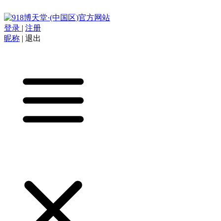
登录
|
注册
昵称
|
退出