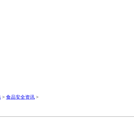
站
>
食品安全资讯
>