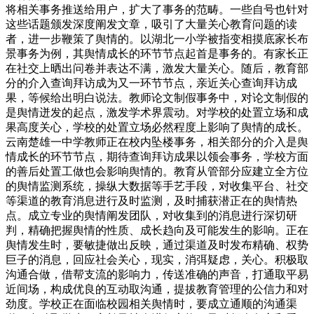
将相关事务推送给用户，扩大了事务的范畴。一些自号也针对
这些话题颁发深度阐发文章，吸引了大量关心教育问题的读
者，进一步鞭策了舆情的。以湖北一小学被指变相摸底家长布
景事务为例，其舆情成长的环节节点起首是事务的。有家长正
在社交上晒出问卷并表达不满，激发大量关心。随后，教育部
分的介入查询拜访成为又一环节节点，亲近关心查询拜访成
果，等候给出明白说法。教师论文制假事务中，对论文制假的
是舆情迸发的起点，激发学术界震动。对学校的处置立场和成
果高度关心，学校的处置立场必然程度上影响了舆情的成长。
云南楚雄一中学教师正在校内坠楼事务，相关部分的介入是舆
情成长的环节节点，期待查询拜访成果以领会事务，学校方面
的善后处置工做也会影响舆情的。教育从管部分应建立全方位
的舆情监测系统，操纵大数据等手艺手段，对收集平台、社交
等渠道的教育消息进行及时监测，及时捕获潜正在的舆情热
点。成立专业的舆情阐发团队，对收集到的消息进行深切研
判，精确把握舆情的性质、成长趋向及可能发生的影响。正在
舆情发生时，要敏捷做出反映，通过渠道及时发布精确、权势
巨子的消息，回应社会关心，现实，消弭疑虑，关心。积极取
沟通合做，借帮支流的影响力，传送准确的声音，打通取平易
近间场，构成优良的互动取沟通，提拔教育管理的公信力和对
劲度。学校正在面临校园相关舆情时，要成立通顺的沟通渠