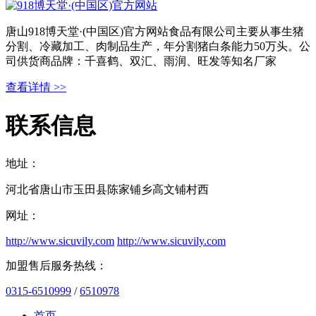
唐山918博天堂·(中国区)官方网站食品有限公司主要从事生猪
分割、冷藏加工、肉制品生产，年分割猪白条能力50万头。公
司供货商品牌：千喜鹤、双汇、雨润、旺发等知名厂家
查看详情 >>
联系信息
地址：
河北省唐山市玉田县陈家铺乡高文铺村西
网址：
http://www.sicuvily.com
http://www.sicuvily.com
加盟售后服务热线：
0315-6510999
/
6510978
首页