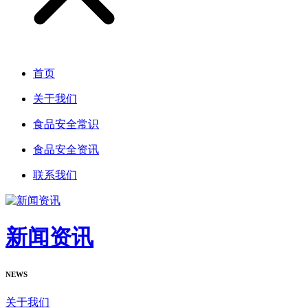
首页
关于我们
食品安全常识
食品安全资讯
联系我们
新闻资讯
NEWS
关于我们