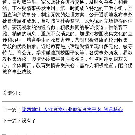
道，自动取学生、家长及社会进行交换，及时领会各方和看
法。正在舆情事务发生时，第一时间成立特地的工做小组，全
面查询拜访事务，制定无效的处理方案。公开通明地发布事务
处置进展和成果，自动接管社会监视，以热诚的立场博得的信
赖。要沉视取的沟通合做，积极共同的采访报道，供给客不
雅、精确的消息，避免不实消息的。加强对校园收集文化的宣
传和办理，培育学生的收集素养，营制积极健康的校园收集，
学校的优良抽象。近期教育热点话题舆情呈现出多元化、敏等
特点。育公允、学术诚信到校园平安等，各类事务频发，易激
发收集热议。舆情热度取事务性质相关，焦点问题更易获关
心。全体而言，教育舆情备受关心，需各方积极处置，配合促
教育事业成长。
关键词：
上一篇：
陕西地域_专注食物行业鞭策食物平安_资讯核心
下一篇：没有了