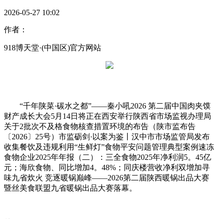
2026-05-27 10:02
作者：
918博天堂·(中国区)官方网站
“千年陕菜·碳水之都”——秦小吼2026 第二届中国肉夹馍
财产成长大会5月14日将正在西安举行陕西省市场监视办理局
关于2批次不及格食物核查措置环境的布告（陕市监布告
〔2026〕25号）市监砺剑·以案为鉴丨汉中市市场监管局发布
收集餐饮及违规利用“生鲜灯”食物平安问题管理典型案例速冻
食物企业2025年年报（二）：三全食物2025年净利润5。45亿
元；海欣食物、同比增加4。48%；同庆楼营收净利双增加寻
味九省炊火 竞逐暖锅巅峰——2026第二届陕西暖锅出品大赛
暨丝美食联盟九省暖锅出品大赛落幕。