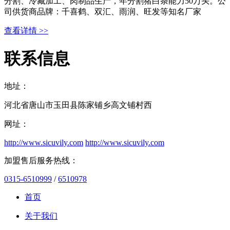
分割、冷藏加工、肉制品生产，年分割猪白条能力50万头。公
司供货商品牌：千喜鹤、双汇、雨润、旺发等知名厂家
查看详情 >>
联系信息
地址：
河北省唐山市玉田县陈家铺乡高文铺村西
网址：
http://www.sicuvily.com
http://www.sicuvily.com
加盟售后服务热线：
0315-6510999
/
6510978
首页
关于我们