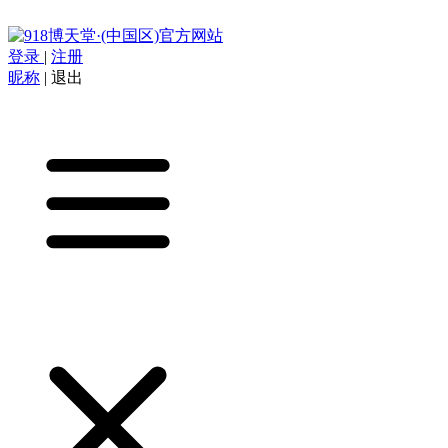
登录
|
注册
昵称
|
退出