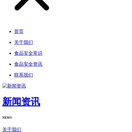
首页
关于我们
食品安全常识
食品安全资讯
联系我们
新闻资讯
NEWS
关于我们