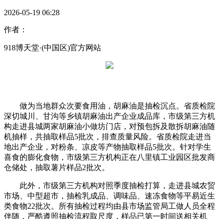
2026-05-19 06:28
作者：
918博天堂·(中国区)官方网站
做为当地群众次要食用油，胡麻油是抽检沉点。省质检院
深切城川、甘沟等乡镇胡麻油出产企业成品库，市级第三方机
构走进县城两家胡麻油小做坊门店，对预包拆及散拆胡麻油随
机抽样，共抽取样品5批次，排查质量风险。省质检院走进当
地出产企业，对粉条、凉皮等产物抽取样品5批次。针对学生
喜食的膨化食物，市级第三方机构正在八里镇工业园区批发商
仓储处，抽取薯片样品2批次。
此外，市级第三方机构对照季度抽检打算，走进县城农贸
市场、中型超市，抽检乳成品、调味品、速冻食物等平易近生
类食物22批次。所有抽检过程均由县市场监管局工做人员全程
伴随，严酷遵照抽检流程取尺度，样品已第一时间送相关机