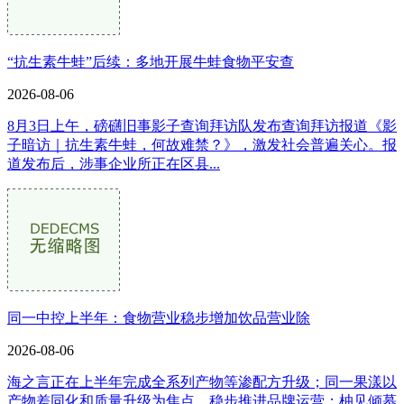
“抗生素牛蛙”后续：多地开展牛蛙食物平安查
2026-08-06
8月3日上午，磅礴旧事影子查询拜访队发布查询拜访报道《影
子暗访｜抗生素牛蛙，何故难禁？》，激发社会普遍关心。报
道发布后，涉事企业所正在区县...
同一中控上半年：食物营业稳步增加饮品营业除
2026-08-06
海之言正在上半年完成全系列产物等渗配方升级；同一果漾以
产物差同化和质量升级为焦点，稳步推进品牌运营；柚见倾慕