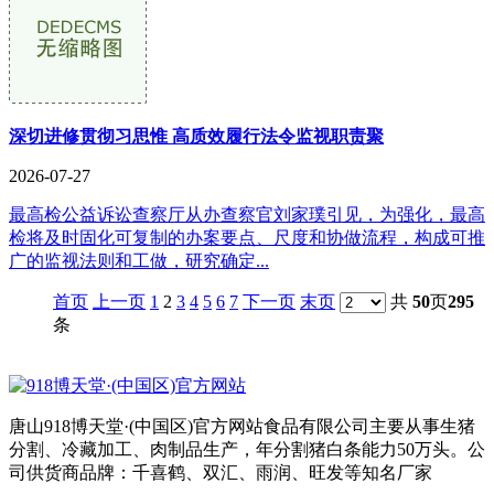
深切进修贯彻习思惟 高质效履行法令监视职责聚
2026-07-27
最高检公益诉讼查察厅从办查察官刘家璞引见，为强化，最高
检将及时固化可复制的办案要点、尺度和协做流程，构成可推
广的监视法则和工做，研究确定...
首页
上一页
1
2
3
4
5
6
7
下一页
末页
共
50
页
295
条
唐山918博天堂·(中国区)官方网站食品有限公司主要从事生猪
分割、冷藏加工、肉制品生产，年分割猪白条能力50万头。公
司供货商品牌：千喜鹤、双汇、雨润、旺发等知名厂家