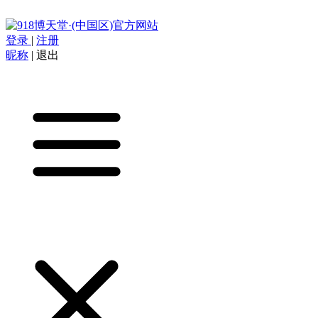
登录
|
注册
昵称
|
退出