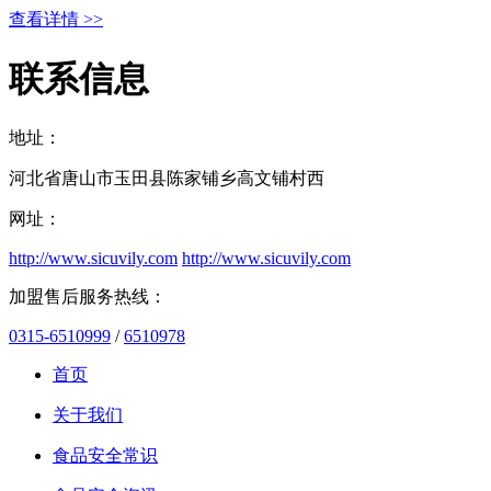
查看详情 >>
联系信息
地址：
河北省唐山市玉田县陈家铺乡高文铺村西
网址：
http://www.sicuvily.com
http://www.sicuvily.com
加盟售后服务热线：
0315-6510999
/
6510978
首页
关于我们
食品安全常识