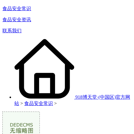
食品安全常识
食品安全资讯
联系我们
918博天堂·(中国区)官方网
站
>
食品安全常识
>