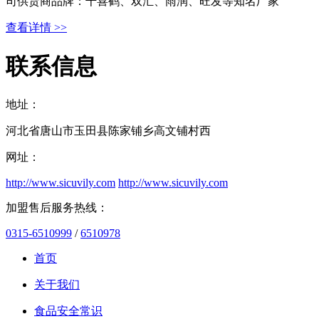
司供货商品牌：千喜鹤、双汇、雨润、旺发等知名厂家
查看详情 >>
联系信息
地址：
河北省唐山市玉田县陈家铺乡高文铺村西
网址：
http://www.sicuvily.com
http://www.sicuvily.com
加盟售后服务热线：
0315-6510999
/
6510978
首页
关于我们
食品安全常识