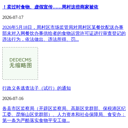
！卖过时食物、虚假宣传……周村这些商家被依
2026-07-17
2026年5月18日，周村区市场监管局对周村区某餐饮配送办事
部未对入网餐饮办事供给者的食物运营许可证进行审查登记的
违法行为，依法做出、违法所得、罚...
行政义务逃查法子（试行）的通知
2026-07-16
各县市区监察局（开辟区监察局、高新区党群部、保税港区纪
工委、昆惭山区党群部）、人力资本和社会保障局、食安办：
第一条为严酷落实食物平安工做...