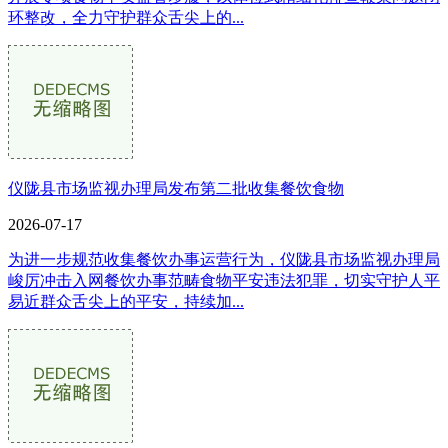
环整改，全力守护群众舌尖上的...
仪陇县市场监视办理局发布第二批收集餐饮食物
2026-07-17
为进一步规范收集餐饮办事运营行为，仪陇县市场监视办理局
峻厉冲击入网餐饮办事范畴食物平安违法犯罪，切实守护人平
易近群众舌尖上的平安，持续加...