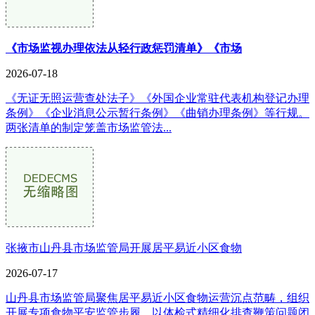
《市场监视办理依法从轻行政惩罚清单》《市场
2026-07-18
《无证无照运营查处法子》《外国企业常驻代表机构登记办理
条例》《企业消息公示暂行条例》《曲销办理条例》等行规。
两张清单的制定笼盖市场监管法...
张掖市山丹县市场监管局开展居平易近小区食物
2026-07-17
山丹县市场监管局聚焦居平易近小区食物运营沉点范畴，组织
开展专项食物平安监管步履，以体检式精细化排查鞭策问题闭