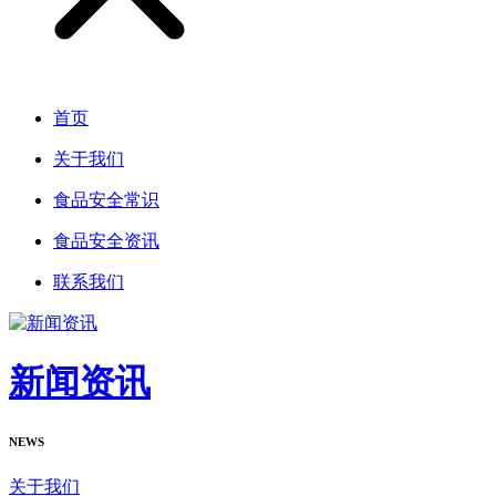
首页
关于我们
食品安全常识
食品安全资讯
联系我们
新闻资讯
NEWS
关于我们