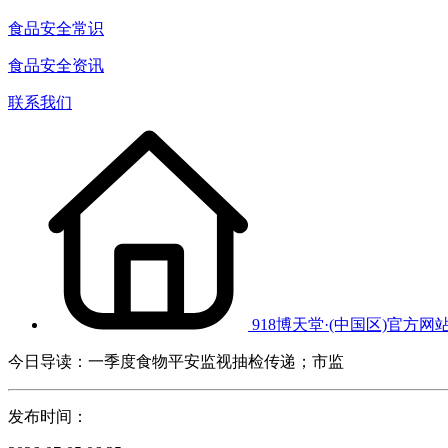
食品安全常识
食品安全资讯
联系我们
918博天堂·(中国区)官方网
今日导读：一季度食物平安监视抽检传递；市监
发布时间：