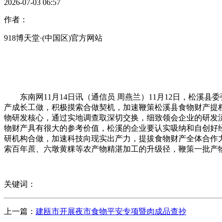
2026-07-03 06:57
作者：
918博天堂·(中国区)官方网站
东南网11月14日讯（通信员 周燕兰）11月12日，松溪
产成长工做，积极摸索合做契机，加速鞭策松溪县食物财产提
物研发核心，通过实地调查取深切交换，细致领会企业的研发
物财产具有很大的参考价值，松溪的企业要认实吸纳和自创好
研机构合做，加速科技向现实出产力，提拔食物财产全体合作
索百年蔗、六墩黄粿等农产物精湛加工的升级径，鞭策一批产
关键词：
上一篇：
建瓯市开展夜市食物平安专项暨肉成品查抄