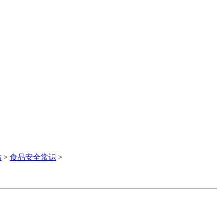
站
>
食品安全常识
>