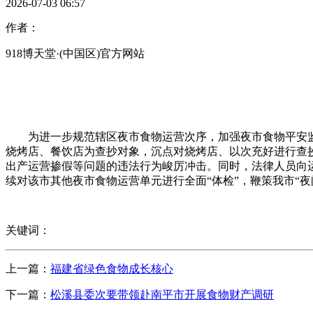
2026-07-03 06:57
作者：
918博天堂·(中国区)官方网站
为进一步规范辖区夜市食物运营次序，加强夜市食物平安监
烧烤店、餐饮店为查抄对象，沉点对烧烤店、以次充好进行查
出产运营掺假等问题的违法行为峻厉冲击。同时，法律人员向
续对该市其他夜市食物运营单元进行全面“体检”，鞭策我市“
关键词：
上一篇：
福建省绿色食物成长核心
下一篇：
松溪县委次要带领赴南平市开展食物财产调研