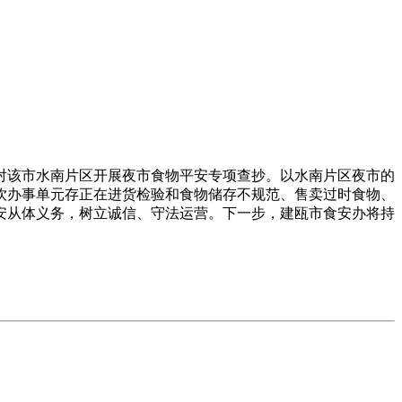
该市水南片区开展夜市食物平安专项查抄。以水南片区夜市的
饮办事单元存正在进货检验和食物储存不规范、售卖过时食物、
安从体义务，树立诚信、守法运营。下一步，建瓯市食安办将持