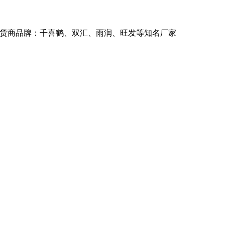
司供货商品牌：千喜鹤、双汇、雨润、旺发等知名厂家