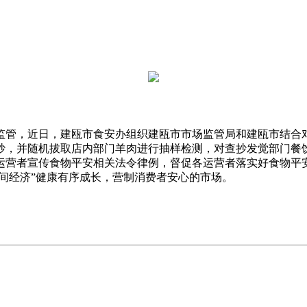
管，近日，建瓯市食安办组织建瓯市市场监管局和建瓯市结合对
抄，并随机拔取店内部门羊肉进行抽样检测，对查抄发觉部门餐
运营者宣传食物平安相关法令律例，督促各运营者落实好食物平
夜间经济”健康有序成长，营制消费者安心的市场。