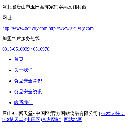
河北省唐山市玉田县陈家铺乡高文铺村西
网址：
http://www.sicuvily.com
http://www.sicuvily.com
加盟售后服务热线：
0315-6510999
/
6510978
首页
关于我们
食品安全常识
食品安全资讯
联系我们
唐山918博天堂·(中国区)官方网站食品有限公司 |
技术支持：
918博天堂·(中国区)官方网站
|
网站地图