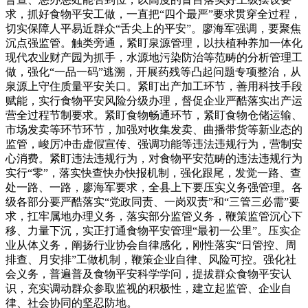
求，抓好食物平安工做，一直把“四个最严”要求贯穿全过程，
切实保障人平易近群众“舌尖上的平安”。廖海军强调，要聚焦
沉点强监管。触类旁通，紧盯泉源管理，以扶植种养加一体化
现代农业财产园为抓手，水源地污染防治等范畴的分析管理工
做，强化“一品一码”逃溯，开展药残等凸起问题专项整治，从
泉源上守住质量平安关口。紧盯出产加工环节，善用科技手段
赋能，实行食物平安风险分级办理，督促企业严酷落实出产运
营全过程节制要求。紧盯食物畅通环节，紧盯食物仓储运输、
市场发卖等环节环节，加强对收集发卖、曲播带货等新业态的
监管，峻厉冲击虚假宣传、强调功能等违法违规行为，营制安
心消费。紧盯违法违规行为，对食物平安范畴的违法违规行为
实行“零”，落实快查快办快报机制，强化跟尾，发觉一路、查
处一路、一路，廖海军要求，全县上下要压实义务强管理。各
级各部分要严酷落实“党政同责、一岗双责”和“三管三必需”要
求，扛牢属地办理义务，落实部分监管义务，鞭策监管沉心下
移、力量下沉，实正打通食物平安管理“最初一公里”。压实企
业从体义务，阐扬行业协会自律感化，刚性落实“日管控、周
排查、月安排”工做机制，鞭策企业自律、风险可控。强化社
会义务，普遍普及食物平安科学学问，提拔群众食物平安认
识，充实调动群众参取监视的积极性，建立起监管、企业自
律、社会协同的坚忍防地。