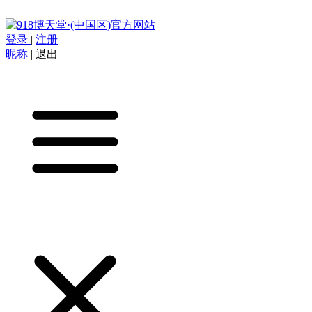
登录
|
注册
昵称
|
退出