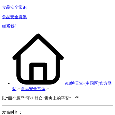
食品安全常识
食品安全资讯
联系我们
918博天堂·(中国区)官方网
站
>
食品安全常识
>
以“四个最严”守护群众“舌尖上的平安”！华
发布时间：