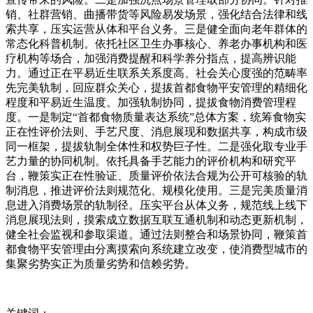
销、社群营销、曲播带货等风险易发场景，强化结合法律和线
索共享，压实运营从体和平台义务。三是健全面向老年群体的
常态化科普机制。依托社区卫生办事核心、养老办事机构和医
疗机构等场合，加强消费提醒和科学养分指点，提高辨识能
力。通过正在平易近生联系关系度高、社会关心度强的范畴率
先完美轨制，回应群众关心，提拔首都食物平安管理的精细化
程度和平易近生温度。加强轨制协同，提拔食物消费管理程
度。一是制定“首都食物质量表达系统”总体方案，统筹食物实
正在性评价法则、手艺尺度、消息展现和数据共享，构成市级
同一框架，提拔轨制全体性和权势巨子性。二是强化取专业手
艺力量的协同机制。依托具备手艺能力的评价机构和研究平
台，鞭策实正在性验证、质量评价依法合规为公开可核验的轨
制消息，推进评价法则规范化、规模化使用。三是完美质量消
息进入消费场景的轨制径。压实平台从体义务，规范线上线下
消息展现法则，摸索成立数据互联互通机制和动态更新机制，
健全社会监视和参取渠道。通过法则整合和场景协同，鞭策首
都食物平安管理由分离摸索向系统建立改变，使消费型城市的
集聚劣势实正为质量劣势和信赖劣势。