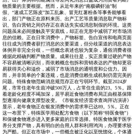
物质量的主要根据。然而，从近年来的“南极磷虾油”制
假、“速成工艺陈皮”加工乱象、冒充红薯粉条等事务能够看
出，部门产物正在原料来历、出产工艺等质量消息取产物标
识、告白营销之间仍存正在表达失实或消息制假的环境。这类
问题虽未必间接触及平安底线，却正在无形中减弱了对市场消
息的信赖。正在日常消费中，产物标签、告白宣传和电商页面
往往成为消费者获打消息的次要渠道，但分歧渠道的消息表达
体例并非完全分歧，一些概念表述也较为复杂，通俗消费者很
难据此精确判断产物质量。成果往往是，实正质量过硬的产物
不容易被清晰识别，而依赖概念包拆和营销表达的产物却更容
易获得关心和溢价，减弱了市场消息的通明度和公信力。因
而，并非简单的个案违规，也是消费信赖生成机制仍需完美的
问题。特殊食物范畴消息规范存正在亏弱环节。截至2024岁
尾，市常住老年生齿冲破500万人，占常住生齿的23。5％。跟
着老龄化程度不竭加深，居平易近食物消费布局正由根基保障
型逐渐向健康支撑型改变。《市银发经济需求查询拜访演讲》
显示，老年食物正在银发消费中的需求率已达89。5％。正在
这一布景下，特殊医学用处配方食物（以下简称“特医食物”）
和保健食物逐步进入更多家庭的日常选择。特医食物属于医学
养分支撑产物，具有明白的合用人群和利用鸿沟，办理要求较
为严酷。但正在市场中，一些概念被泛化以至恍惚化，个体通