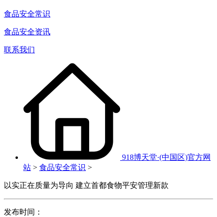
食品安全常识
食品安全资讯
联系我们
918博天堂·(中国区)官方网
站
>
食品安全常识
>
以实正在质量为导向 建立首都食物平安管理新款
发布时间：