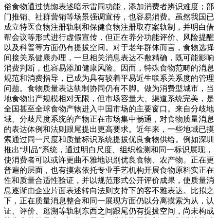
俗食物通过恍惚表述暗示雷同功能，添加消费者辨识难度；部
门推销、社群营销等场景强调宣传，也容易消费。虽然我国已
成立特医食物注册轨制和保健食物注册取存案轨制，并明白借
帮会议等形式进行虚假宣传，但正在养分功能评价、风险提醒
以及科普等方面仍有提拔空间。对于老年群体而言，食物选择
间接关系健康办理，一旦相关消息表达不敷精确，既可能影响
消费判断，也容易添加健康风险。因而，特殊食物范畴的消息
规范和消费指导，已成为具有较着平易近生联系关系度的管理
问题。食物质量表达轨制协同仍有不脚。做为消费型城市，当
地食物出产规模相对无限，但市场容量大、渠道系统完美，是
全国甚至全球食物产物进入中国市场的主要窗口。来自分歧地
域、分歧尺度系统的产物正在市场集中畅通，对食物质量消息
的表达体例和法则跟尾提出更高要求。近年来，一些地域已摸
索通过同一尺度和质量标识系统提拔优良食物供给。例如深圳
推出“圳品”系统，通过明白尺度、组织检测和同一标识展现，
使消费者可以或许更曲不雅地识别优良食物、农产物。正在更
普遍的层面，也有摸索依托专业手艺机构开展食物原料实正在
性和质量合适性验证，并以规范形式公开评价成果，使质量消
息逐渐由企业片面表述转向法则支持下的客不雅表达。比拟之
下，正在质量消息整合和同一展现方面仍以分离摸索为从，认
证、评价、逃溯等轨制东西之间跟尾仍有提拔空间，尚未构成