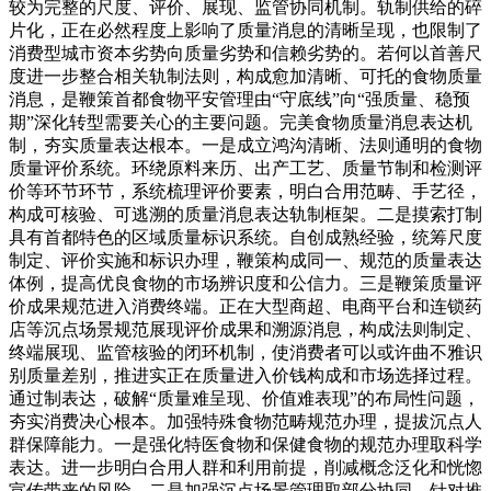
较为完整的尺度、评价、展现、监管协同机制。轨制供给的碎
片化，正在必然程度上影响了质量消息的清晰呈现，也限制了
消费型城市资本劣势向质量劣势和信赖劣势的。若何以首善尺
度进一步整合相关轨制法则，构成愈加清晰、可托的食物质量
消息，是鞭策首都食物平安管理由“守底线”向“强质量、稳预
期”深化转型需要关心的主要问题。完美食物质量消息表达机
制，夯实质量表达根本。一是成立鸿沟清晰、法则通明的食物
质量评价系统。环绕原料来历、出产工艺、质量节制和检测评
价等环节环节，系统梳理评价要素，明白合用范畴、手艺径，
构成可核验、可逃溯的质量消息表达轨制框架。二是摸索打制
具有首都特色的区域质量标识系统。自创成熟经验，统筹尺度
制定、评价实施和标识办理，鞭策构成同一、规范的质量表达
体例，提高优良食物的市场辨识度和公信力。三是鞭策质量评
价成果规范进入消费终端。正在大型商超、电商平台和连锁药
店等沉点场景规范展现评价成果和溯源消息，构成法则制定、
终端展现、监管核验的闭环机制，使消费者可以或许曲不雅识
别质量差别，推进实正在质量进入价钱构成和市场选择过程。
通过制表达，破解“质量难呈现、价值难表现”的布局性问题，
夯实消费决心根本。加强特殊食物范畴规范办理，提拔沉点人
群保障能力。一是强化特医食物和保健食物的规范办理取科学
表达。进一步明白合用人群和利用前提，削减概念泛化和恍惚
宣传带来的风险。二是加强沉点场景管理取部分协同。针对推