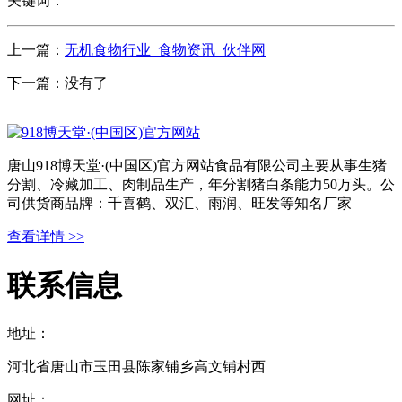
关键词：
上一篇：
无机食物行业_食物资讯_伙伴网
下一篇：没有了
唐山918博天堂·(中国区)官方网站食品有限公司主要从事生猪
分割、冷藏加工、肉制品生产，年分割猪白条能力50万头。公
司供货商品牌：千喜鹤、双汇、雨润、旺发等知名厂家
查看详情 >>
联系信息
地址：
河北省唐山市玉田县陈家铺乡高文铺村西
网址：