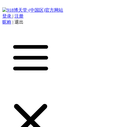
登录
|
注册
昵称
|
退出