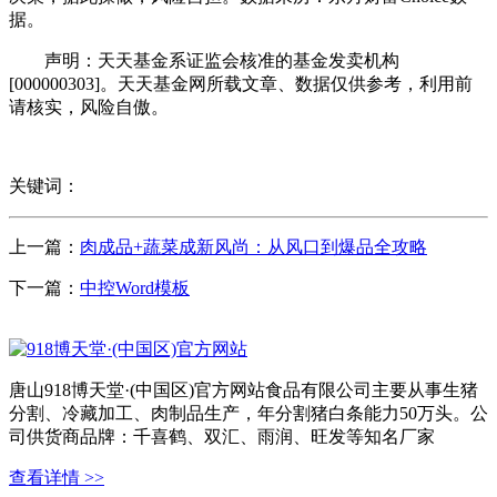
据。
声明：天天基金系证监会核准的基金发卖机构
[000000303]。天天基金网所载文章、数据仅供参考，利用前
请核实，风险自傲。
关键词：
上一篇：
肉成品+蔬菜成新风尚：从风口到爆品全攻略
下一篇：
中控Word模板
唐山918博天堂·(中国区)官方网站食品有限公司主要从事生猪
分割、冷藏加工、肉制品生产，年分割猪白条能力50万头。公
司供货商品牌：千喜鹤、双汇、雨润、旺发等知名厂家
查看详情 >>