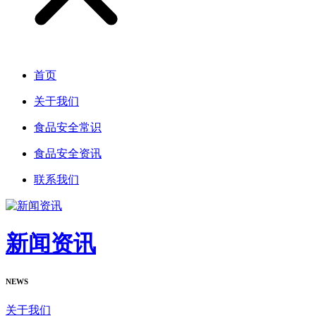
首页
关于我们
食品安全常识
食品安全资讯
联系我们
新闻资讯
NEWS
关于我们