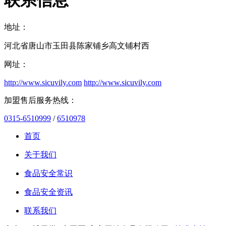
地址：
河北省唐山市玉田县陈家铺乡高文铺村西
网址：
http://www.sicuvily.com
http://www.sicuvily.com
加盟售后服务热线：
0315-6510999
/
6510978
首页
关于我们
食品安全常识
食品安全资讯
联系我们