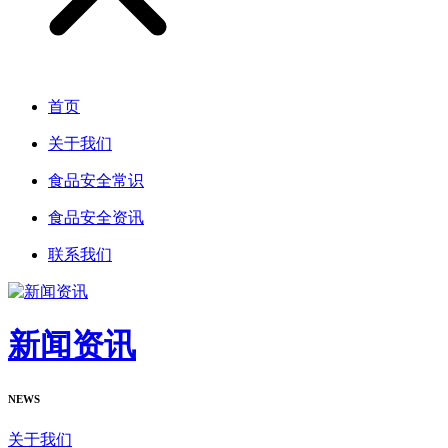
首页
关于我们
食品安全常识
食品安全资讯
联系我们
新闻资讯
NEWS
关于我们