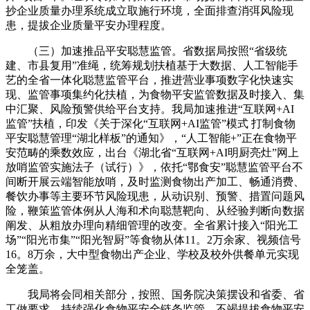
抄企业质量办理系统成立取施行环境，全面排查消弭风险现
患，提拔企业质量平安办理程度。
（三）加速推品平安聪慧监管。省数据局按照“省级统
建、市县复用”准绳，统筹规划扶植基于大数据、人工智能手
艺的全省一体化聪慧监管平台，推进营业事项数字化快速实
现、监管事项集约化扶植，为食物平安监管数据及时接入、集
中汇聚、风险预警供给平台支持。我局加速推进“互联网+AI
监管”扶植，印发《关于深化“互联网+AI监管”模式 打制食物
平安聪慧管理“湖北样板”的通知》，“人工智能+”正在食物平
安范畴的乘数效应，出台《湖北省“互联网+AI明厨亮灶”网上
放哨监管实施法子（试行）》，依托“鄂食安”聪慧监管平台不
间断开展云端智能放哨，及时监测食物出产加工、畅通消费、
餐饮办事等主要环节风险现患，从动识别、预警、措置问题风
险，鞭策监管体例从人海和术向聪慧靶向、从经验判断向数据
阐发、从粗放办理向精细管理的改变。全省累计接入“阳光工
场”“阳光市集”“阳光智厨”等食物从体11。2万余家、视频信号
16。8万余，大中型食物出产企业、学校及校外供餐单元实现
全笼盖。
我局将会同相关部分，按照、国务院决策摆设和省委、省
工做要求，持续强化食物平安全链条监管，不竭提拔食物平安