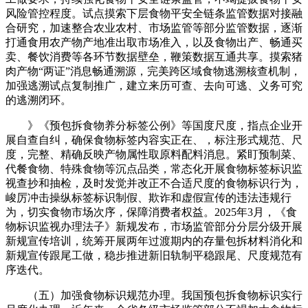
风险管控程度。试点摸索下层食物平安全链条监管数据对接融
合研究，加速整合农业农村、市场监管等部分监管数据，逐渐
打通食用农产物产地准出取市场准入，以及食物出产、畅通买
卖、餐饮消费等各环节数据壁垒，鞭策数据互通共享。摸索猪
肉产物“两证”消息畅通溯源，完美跨区域食物逃溯核查机制，
加强逃溯试点复制推广，建立来历可查、去向可逃、义务可究
的逃溯闭环。
》《预包拆食物养分标签公例》等国度尺度，指点企业开
展自查自纠，确保食物标签内容实正在、，标注形式规范、尺
度，完整、精确反映产物属性取原料配料消息。紧盯预制菜、
代餐食物、特殊食物等沉点品类，常态化开展食物标签标识监
视查抄和抽检，及时发觉并改正不合适尺度的食物标识行为，
峻厉冲击操纵标签标识制假、欺诈和虚假宣传的违法违规行
为，切实食物市场次序，保障消费者权益。2025年3月，《食
物标识监视办理法子》新规发布，市场监管部分分层分级开展
新规宣传培训，统筹开展两年过渡期内的存量包拆材料消化和
新规宣传跟尾工做，稳步推进新旧轨制平稳跟尾、尺度规范有
序迭代。
（五）加强食物标识规范办理。我国预包拆食物标识实行