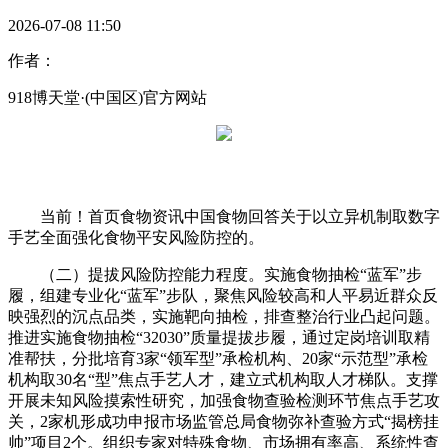
2026-07-08 11:50
作者：
918博天堂·(中国区)官方网站
当前！首页食物资讯中国食物回答关于以立异机制取数字
手艺全面强化食物平安风险防控的。
（二）提拔风险防控能力程度。实施食物抽检“蓝军”步
履，组建专业化“蓝军”步队，聚焦风险较高和人平易近群众反
映强烈的沉点品类，实施靶向抽检，排查整治行业凸起问题。
推进实施食物抽检“32030”质量提拔步履，通过定岗培训取精
准帮扶，分批培育3家“领军型”承检机构、20家“示范型”承检
机构取30名“型”焦点手艺人才，建立式机构取人才梯队。支撑
开展未知风险摸索性研究，加强食物查验检测环节焦点手艺攻
关，2家机形成功申报市场监管总局食物弥补查验方式“揭榜挂
帅”项目2个。组织专家对特殊食物、市场拥有率高、系统性查