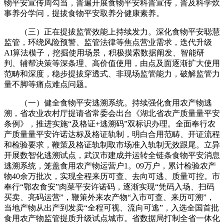
物平安宣传周勾当，普遍开展食物平安科普宣传，普及科学炊
事养分学问，提拔食物平安取养分健康素养。
（三）正在提拔监管效能上持续发力。深化食物平安聪慧
监管，环绕风险预警、监管法律等焦点营业需求，迭代升级
AI算法模子，挖掘使用场景，积极摸索数据阐发、智能研
判、辅帮决策等深条理、高价值使用，由点及面逐渐扩大使用
范畴和深度，稳步提拔穿透式、非现场监管能力，破解监管力
量不脚等痛点难点问题。
（一）健全食物平安逃溯系统。持续强化食用农产物逃
溯，省农业农村厅提请省常委会出台《湖北省农产质量量平安
条例》，推进实施“及格证+逃溯码”双标识办理。全面奉行农
产质量量平安许诺达标及格证轨制，明白合用范畴、开证流程
和检验要求，鞭策及格证轨制取市场准入轨制无效跟尾。立异
开展数智化逃溯试点，武汉市建成并运转全链条食物平安消息
逃溯系统，笼盖食用农产物运营户1。09万户，累计检验农产
物40余万批次，实现全程来历可查、去向可逃、质量可控。市
奉行“鄂农食安”肉菜平安许诺码，逐渐实现“凭码入场、扫码
买卖、亮码运营”，鞭策外来农产物“入市可查、来历可溯”，
当地产物从出产到发卖“全程可视、流向可逃”，入选全国首批
食用农产物监管提质升级试点城市。省数据局打制全省一体化