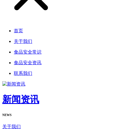
首页
关于我们
食品安全常识
食品安全资讯
联系我们
新闻资讯
NEWS
关于我们