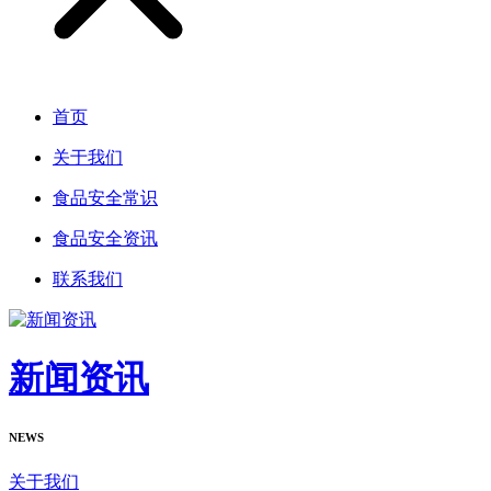
首页
关于我们
食品安全常识
食品安全资讯
联系我们
新闻资讯
NEWS
关于我们