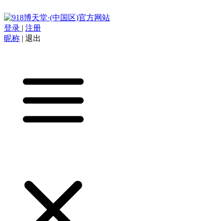
登录
|
注册
昵称
|
退出