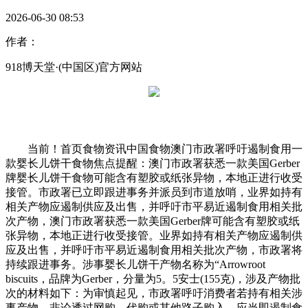
2026-06-30 08:53
作者：
918博天堂·(中国区)官方网站
当前！首页食物资讯中国食物澳门市政署呼吁遏制食用一
款婴长儿饼干食物焦点提醒：澳门市政署获悉一款美国Gerber
牌婴长儿饼干食物可能含有塑胶或纸张异物，本地正进行收受
接管。市政署已立即跟进事务并派员到市道放哨，业界如持有
相关产物应遏制供应及出售，并呼吁市平易近遏制食用相关批
次产物，澳门市政署获悉一款美国Gerber牌可能含有塑胶或纸
张异物，本地正进行收受接管。业界如持有相关产物应遏制供
应及出售，并呼吁市平易近遏制食用相关批次产物，市政署将
持续跟进事务。涉事婴长儿饼干产物名称为“Arrowroot
biscuits，品牌为Gerber，分量为5。5安士(155克)，涉及产物批
次的材料如下：为审慎起见，市政署呼吁消费者若持有相关涉
事产物，非论透过网购、代购或其他路子购入，应当即遏制食