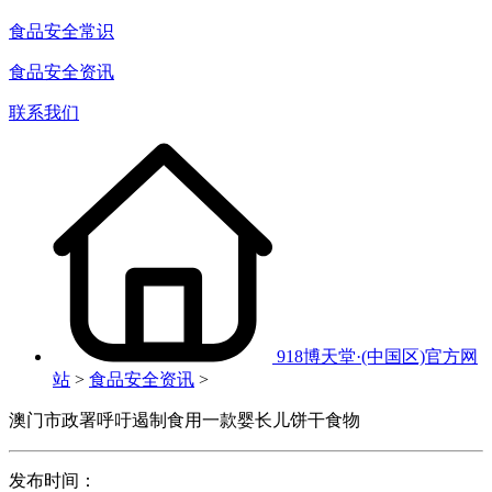
食品安全常识
食品安全资讯
联系我们
918博天堂·(中国区)官方网
站
>
食品安全资讯
>
澳门市政署呼吁遏制食用一款婴长儿饼干食物
发布时间：