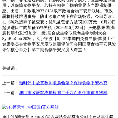
用，以保障食物平安。若持有相关产物的业界应当即遏制供
应、出售，并致电2833 8181取市政署食物平安厅联络。市政
署将持续跟进事务，防止涉事产物正在市场畅通。今日导读：
1。6吨私运粽子被查获；优思益营销方被罚200万元；6月20日
起澳进口牛肉加征55%关税（2026年6月22日）张先恩/陈国强/
袁其朋/张以恒加盟！第5届合成生物取绿色生物制制大会
SynBioCon 2026， 8月·宁波【6。25本周四免费曲播·国度卫生
健康委员会食物平安尺度取监测评估司会同国度食物平安风险
评估核心举办】第二期食物平安尺度大课堂！
关键词：
上一篇：
顿时评丨放置教师凌晨验菜？保障食物平安不克
下一篇：
澳门市政署客岁抽检逾二千六百多个市道食物样
唐山918博天堂·(中国区)官方网站食品有限公司主要从事生猪