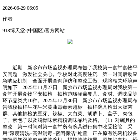
2026-06-29 06:05
作者：
918博天堂·(中国区)官方网站
近期，新乡市市场监视办理局布告了我校第一食堂食物平
安问题，激发社会关心。学校对此高度注沉，第一时间启动应
急响应机制，全面开展查询拜访和整改工做。现将相关环境声
明如下：2025年11月27日，新乡市市场监视办理局对我校第一
食堂开展食物平安抽检，抽检范畴涵盖餐具、食材、调味品等
环节品类共10种。2025年12月30日，新乡市市场监视办理局布
告我校抽样生花生米黄曲霉毒素超标，抽样碗具检出大肠菌
群。其他抽检的豆芽、辣椒、大白菜、胡萝卜、盘子、肉包
子、素包子以及鸡骨味素精粉调味品均及格。（1）对碗具的
整改：第一时间对第一食堂所有碗具进行集中收受接管，采
用“深度清洗+高温消毒+密闭保洁”处置；正在原有洗碗机设备
前端添加双池超声波洗碗机，提拔清洗结果；添加消毒柜，经