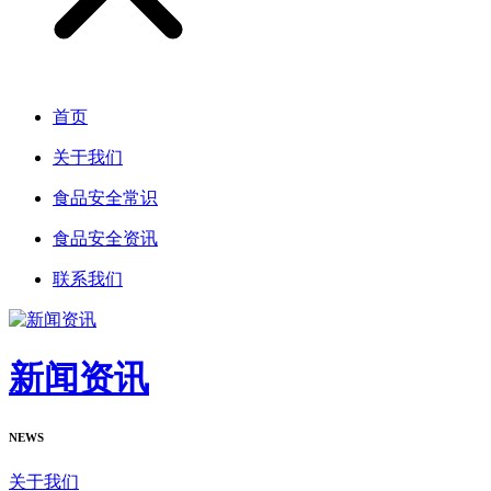
首页
关于我们
食品安全常识
食品安全资讯
联系我们
新闻资讯
NEWS
关于我们