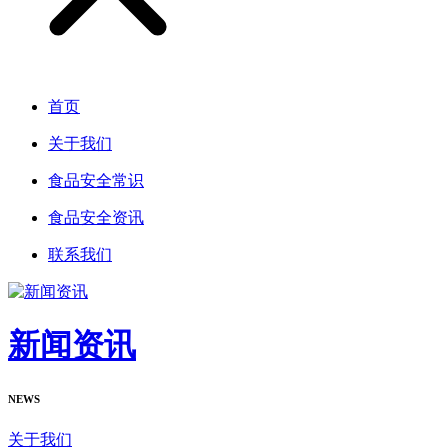
首页
关于我们
食品安全常识
食品安全资讯
联系我们
新闻资讯
NEWS
关于我们