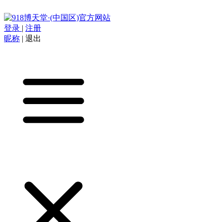
登录
|
注册
昵称
|
退出