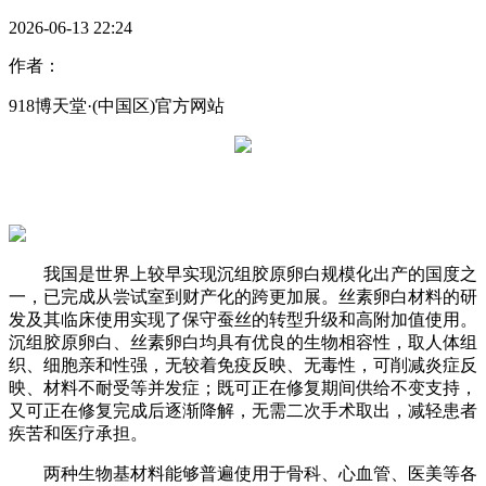
2026-06-13 22:24
作者：
918博天堂·(中国区)官方网站
我国是世界上较早实现沉组胶原卵白规模化出产的国度之
一，已完成从尝试室到财产化的跨更加展。丝素卵白材料的研
发及其临床使用实现了保守蚕丝的转型升级和高附加值使用。
沉组胶原卵白、丝素卵白均具有优良的生物相容性，取人体组
织、细胞亲和性强，无较着免疫反映、无毒性，可削减炎症反
映、材料不耐受等并发症；既可正在修复期间供给不变支持，
又可正在修复完成后逐渐降解，无需二次手术取出，减轻患者
疾苦和医疗承担。
两种生物基材料能够普遍使用于骨科、心血管、医美等各