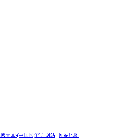
8博天堂·(中国区)官方网站
|
网站地图