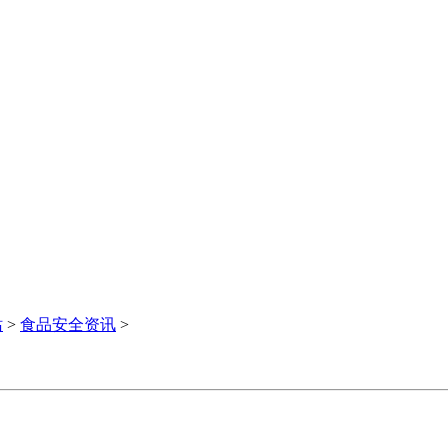
站
>
食品安全资讯
>