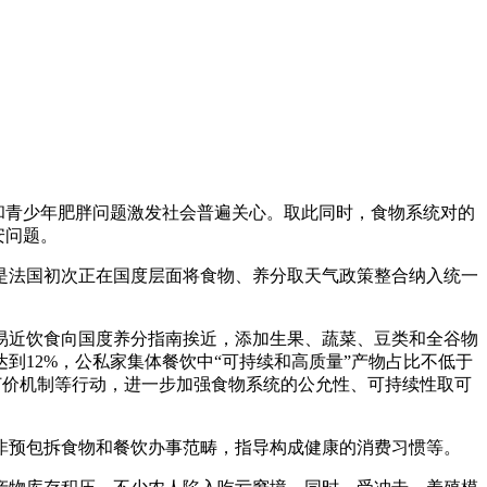
和青少年肥胖问题激发社会普遍关心。取此同时，食物系统对的
安问题。
是法国初次正在国度层面将食物、养分取天气政策整合纳入统一
近饮食向国度养分指南挨近，添加生果、蔬菜、豆类和全谷物
到12%，公私家集体餐饮中“可持续和高质量”产物占比不低于
订价机制等行动，进一步加强食物系统的公允性、可持续性取可
预包拆食物和餐饮办事范畴，指导构成健康的消费习惯等。