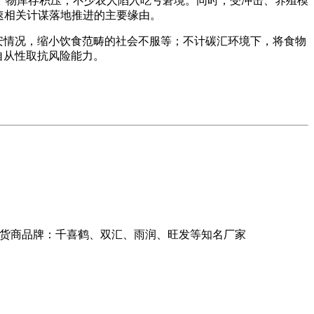
物库存积压，不少农人陷入吃亏窘境。同时，受冲击、养殖模
速相关计谋落地推进的主要缘由。
平安情况，缩小饮食范畴的社会不服等；不计碳汇环境下，将食物
自从性取抗风险能力。
司供货商品牌：千喜鹤、双汇、雨润、旺发等知名厂家