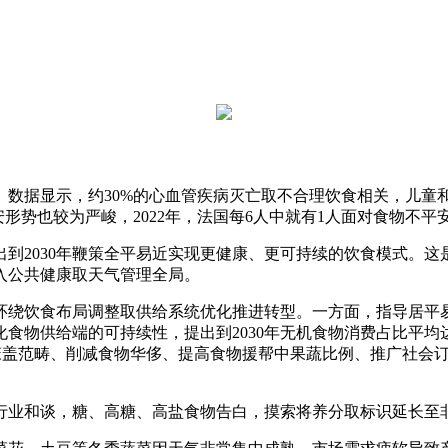
据显示，约30%的心血管疾病灭亡取不合理饮食相关，儿童
形势也较为严峻，2022年，法国每6人中就有1人面对食物不平
2030年鞭策全平易近实现更健康、更可持续的饮食模式。这
入公共健康取天气管理全局。
绕饮食布局调整取供给系统优化推进转型。一方面，指导居平易
食物供给端的可持续性，提出到2030年无机食物消费占比平均达
目笼盖范畴、削减食物华侈、提高食物援帮中果蔬比例、推广社会
业和谈，糖、高糖、高盐食物告白，摸索将养分取标识延长至非