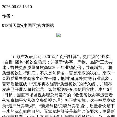
2026-06-08 18:10
作者：
918博天堂·(中国区)官方网站
”）颁布发表启动2026“双百翻倍打算”，更广漠的“外卖
+自提+团购”餐饮全场景；并基于“办事、产物、品牌”三大共
建，搀扶更多质量餐饮商家2026年业绩翻倍，共赢增加。“将
质量餐饮进行到底，不只是句标语，更是京东的决心。京东一
直取质量餐饮商家坐正在一路，抵制‘鬼魂外卖’等行业乱象，
苦守质量底线！”京东再次强调“质量餐饮”的持久线，并颁布
发表已开展AI餐饮运营、智能配送等多项使用实践。本年6月
1日起，国度市场监视办理总局发布的《收集餐饮办事运营者
落实食物平安从体义务监视办理》将正式实施，这一被网友称
为“最严外卖新规”。“新规剑指‘鬼魂外卖’乱象，质量餐饮是下
一步的沉点标的目的。无堂食标签等是新的监管要求，更是新
的运营机遇。中国人平易近大学协同管理立异核心、公共办理