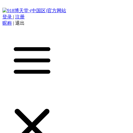
登录
|
注册
昵称
|
退出