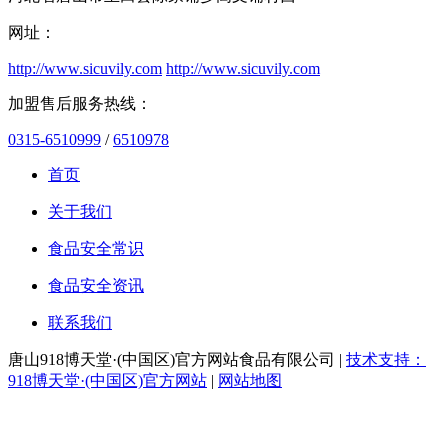
网址：
http://www.sicuvily.com
http://www.sicuvily.com
加盟售后服务热线：
0315-6510999
/
6510978
首页
关于我们
食品安全常识
食品安全资讯
联系我们
唐山918博天堂·(中国区)官方网站食品有限公司 |
技术支持：
918博天堂·(中国区)官方网站
|
网站地图