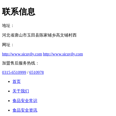
联系信息
地址：
河北省唐山市玉田县陈家铺乡高文铺村西
网址：
http://www.sicuvily.com
http://www.sicuvily.com
加盟售后服务热线：
0315-6510999
/
6510978
首页
关于我们
食品安全常识
食品安全资讯