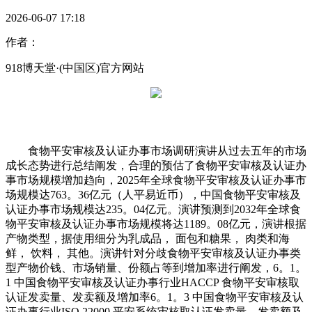
2026-06-07 17:18
作者：
918博天堂·(中国区)官方网站
食物平安审核及认证办事市场调研演讲从过去五年的市场
成长态势进行总结阐发，合理的预估了食物平安审核及认证办
事市场规模增加趋向，2025年全球食物平安审核及认证办事市
场规模达763。36亿元（人平易近币），中国食物平安审核及
认证办事市场规模达235。04亿元。演讲预测到2032年全球食
物平安审核及认证办事市场规模将达1189。08亿元，演讲根据
产物类型，据使用细分为乳成品， 面包和糖果， 肉类和海
鲜， 饮料， 其他。演讲针对分歧食物平安审核及认证办事类
型产物价钱、市场销量、份额占等到增加率进行阐发，6。1。
1 中国食物平安审核及认证办事行业HACCP 食物平安审核取
认证发卖量、发卖额及增加率6。1。3 中国食物平安审核及认
证办事行业ISO 22000 平安系统审核取认证发卖量、发卖额及