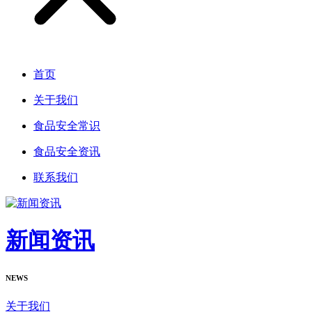
首页
关于我们
食品安全常识
食品安全资讯
联系我们
新闻资讯
NEWS
关于我们