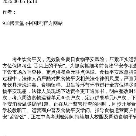
2026-06-05 16:14
作者：
918博天堂·(中国区)官方网站
考生饮食平安，无效防备夏日食物平安风险，压紧压实运营
方位保障考生“舌尖上的平安”。为抓实抓细考前食物平安专
下设市场放哨查抄、定点供餐单元驻点保障、食物平安应急措
过程中，法律人员严酷对照食物平安相关法令律例尺度，严查
餐饮具清洗消毒、食物留样、卫生等环节环节进行全方位详尽
物平安现患，法律人员现场下达责令更正通知书，明白整改时限
次，考点周边食物运营单元30余户次，定点供餐单元6户次，
平安消费温暖提醒1篇。正在从严监管排查的同时，同步开展
学校教职工、运营商户普及食物平安学问。指导食物运营商户
安“监管弦”，正在中高考测验期间持续加大校园及周边食物