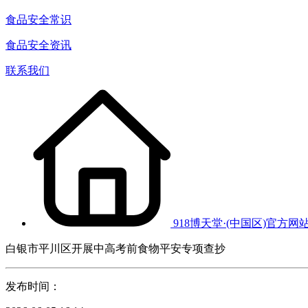
食品安全常识
食品安全资讯
联系我们
918博天堂·(中国区)官方网
白银市平川区开展中高考前食物平安专项查抄
发布时间：