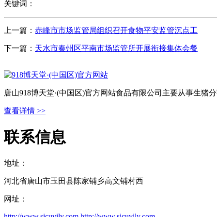
关键词：
上一篇：
赤峰市市场监管局组织召开食物平安监管沉点工
下一篇：
天水市秦州区平南市场监管所开展衔接集体会餐
唐山918博天堂·(中国区)官方网站食品有限公司主要从事生
查看详情 >>
联系信息
地址：
河北省唐山市玉田县陈家铺乡高文铺村西
网址：
http://www.sicuvily.com
http://www.sicuvily.com