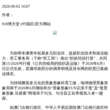
2026-06-02 16:07
作者：
918博天堂·(中国区)官方网站
为协帮本澳青年拓展多元职业径，提拔职业技术和就业能
力，劳工事务局（下称“劳工局”）推出“职前培训打算”，共同
第15/2026号行规《公共扶植局的组织及运做》于2026年6月1
日正式生效，原属市政部分的调养和维及排水网的职责已集曲
达移至。
为持续鞭策多元化的景象形象科育工做，地球物理景象形
象局将于2026年6月继续举办“景象形象FUN识亲子逛”及“逛景
象形象 乐摸索”两项亲子勾当。勾当旨正在率领加入者一趟
探。
由澳门出格行政区、中华人平易近国驻澳门出格行政区特