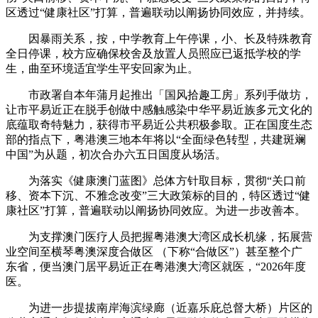
区透过“健康社区”打算，普遍联动以阐扬协同效应，并持续。
因暴雨关系，按，中学教育上午停课，小、长及特殊教育
全日停课，校方应确保校舍及放置人员照应已返抵学校的学
生，曲至环境适宜学生平安回家为止。
市政署自本年蒲月起推出「国风拾趣工房」系列手做坊，
让市平易近正在脱手创做中感触感染中华平易近族多元文化的
底蕴取奇特魅力，获得市平易近公共积极参取。正在国度生态
部的指点下，粤港澳三地本年将以“全面绿色转型，共建斑斓
中国”为从题，初次合办六五日国度从场活。
为落实《健康澳门蓝图》总体方针取目标，贯彻“关口前
移、资本下沉、不雅念改变”三大政策标的目的，特区透过“健
康社区”打算，普遍联动以阐扬协同效应。为进一步改善本。
为支撑澳门医疗人员把握粤港澳大湾区成长机缘，拓展营
业空间至横琴粤澳深度合做区 （下称“合做区”）甚至整个广
东省，便当澳门居平易近正在粤港澳大湾区就医，“2026年度
医。
为进一步提拔南岸海滨绿廊（近嘉乐庇总督大桥）片区的