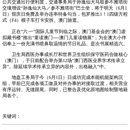
公共交通出行便利度，交通事务局于孙逸仙大马取参不雅塔街
交壤增设“孙逸仙大马／参不雅塔街”巴士坐，将于明天（6月1
日）馆庆日免费及举办连串特备勾当，包罗推出1！1四级方程
式（F4）模子车打卡安拆。澳门旅逛。
正在“六‧一”国际儿童节到临之际，澳门基金会的“澳门虚
拟藏书楼”推出“童读澳门──澳门儿童读物展”，为全澳大小伴
侣奉上一份充满书喷鼻取温情的节日礼品。是次书展精选六。
卫生局西医办事成长厅和世界卫生组织保守医药合做核心
（澳门），于日前配合举办第12场“澳门西医业界学术传承立
异”。除延续学术传承立异的内容外，出格融入“中。
地盘工务局于今（6月1日）日成功完成本能机能架构沉
组，早前已完成各项工做及对外办事的对接取过渡，相关营业
有序运转、无缝跟尾。同时，已整合及优化原地图绘制暨地籍
局各个。
关键词：