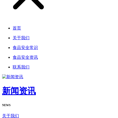
首页
关于我们
食品安全常识
食品安全资讯
联系我们
新闻资讯
NEWS
关于我们