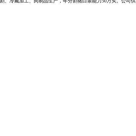
猪分割、冷藏加工、肉制品生产，年分割猪白条能力50万头。公