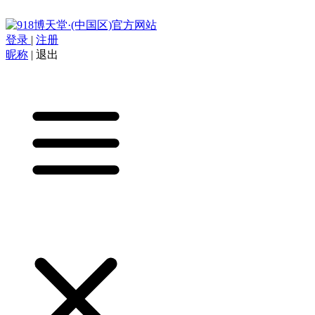
登录
|
注册
昵称
|
退出