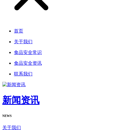
首页
关于我们
食品安全常识
食品安全资讯
联系我们
新闻资讯
NEWS
关于我们