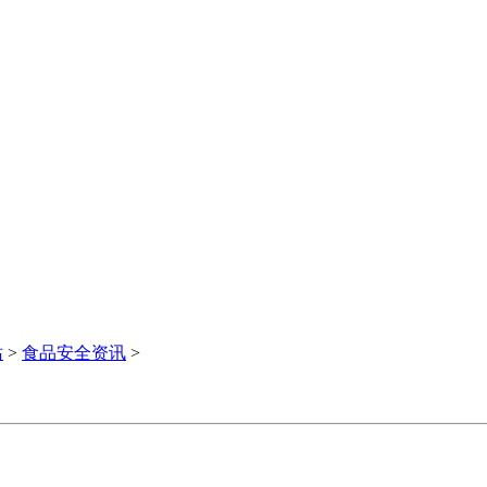
站
>
食品安全资讯
>