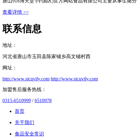
唐山918博天堂·(中国区)官方网站食品有限公司主要从事生
查看详情 >>
联系信息
地址：
河北省唐山市玉田县陈家铺乡高文铺村西
网址：
http://www.sicuvily.com
http://www.sicuvily.com
加盟售后服务热线：
0315-6510999
/
6510978
首页
关于我们
食品安全常识