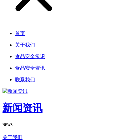
首页
关于我们
食品安全常识
食品安全资讯
联系我们
新闻资讯
NEWS
关于我们