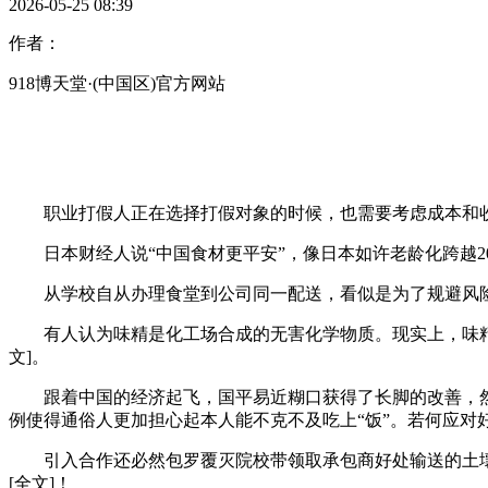
2026-05-25 08:39
作者：
918博天堂·(中国区)官方网站
职业打假人正在选择打假对象的时候，也需要考虑成本和收益
日本财经人说“中国食材更平安”，像日本如许老龄化跨越20
从学校自从办理食堂到公司同一配送，看似是为了规避风险，
有人认为味精是化工场合成的无害化学物质。现实上，味精的
文]。
跟着中国的经济起飞，国平易近糊口获得了长脚的改善，然
例使得通俗人更加担心起本人能不克不及吃上“饭”。若何应对
引入合作还必然包罗覆灭院校带领取承包商好处输送的土壤
[全文]！