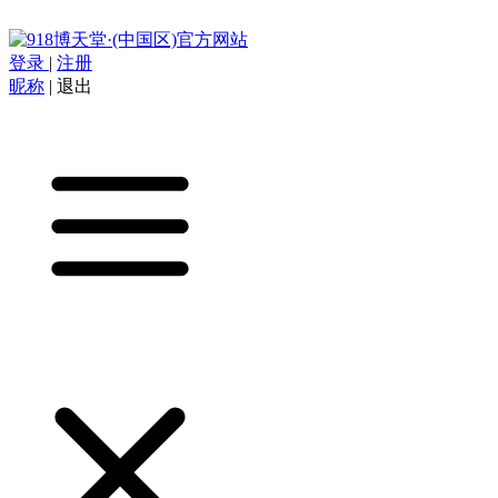
登录
|
注册
昵称
|
退出