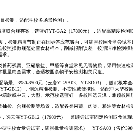
全项目检测，适配学校多场景检测）。
合规存案，选蓝虹YT-GA2（17800元），适配高精度检
，检测精度节制正在国标答应范畴内，可满脚校园食堂尝试室
酷按照操做规范处置食材样本，削减报酬误差；按期洁净检测模
需求。
药残留、亚硝酸盐、甲醛等食堂常见无害物质，采用快速检测手艺
常批量筛查需求，合适校园食物平安检测相关尺度。
3980-8500元（云唐YT-SA03、YT-SD03），侧
-GA2、云泽YT-GB12），侧沉精准检测、不变性或便携性，适配
中端款或中云，大型、示范校选蓝虹，多校区选云泽，兼顾校园
抽检、合规检测等场景，适配各类果蔬、肉类、粮油等食材检
云泽YT-GB12（17900元），兼顾尝试室固定检测取食堂
中型学校食堂尝试室，满脚批量检测需求）；YT-SA03（售价