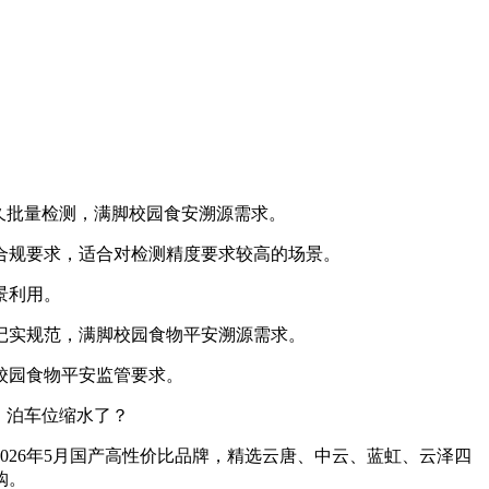
持久批量检测，满脚校园食安溯源需求。
规要求，适合对检测精度要求较高的场景。
景利用。
记实规范，满脚校园食物平安溯源需求。
校园食物平安监管要求。
：泊车位缩水了？
26年5月国产高性价比品牌，精选云唐、中云、蓝虹、云泽四
购。