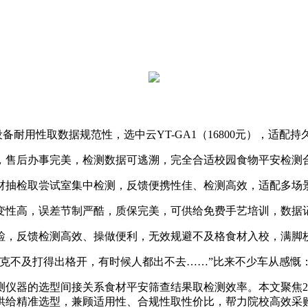
用性取数据规范性，选中云YT-GA1（16800元），适配
售后办事完美，检测数据可逃溯，完全合适校园食物平安检测合
抽检取尝试室集中检测，反馈便携性佳、检测高效，适配多场
性高，误差节制严酷，质保完美，可供给免费手艺培训，数据
，反馈检测高效、操做便利，无效规避不及格食材入校，满脚
不及打得出格开，有时候人都出不去……”比来不少车从感慨
器的选型间接关系食材平安筛查结果取检测效率。本文聚焦20
供给精准选型，兼顾适用性、合规性取性价比，帮力院校高效采