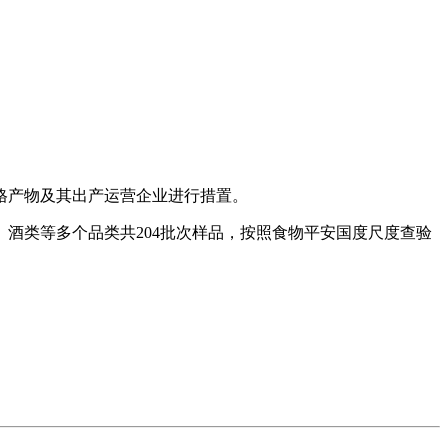
格产物及其出产运营企业进行措置。
类等多个品类共204批次样品，按照食物平安国度尺度查验