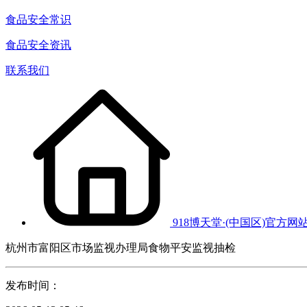
食品安全常识
食品安全资讯
联系我们
918博天堂·(中国区)官方网
杭州市富阳区市场监视办理局食物平安监视抽检
发布时间：