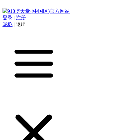
登录
|
注册
昵称
|
退出