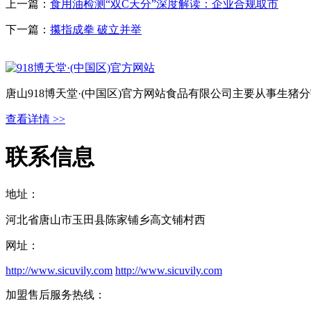
上一篇：
食用油检测“双C天分”深度解读：企业合规取市
下一篇：
攥指成拳 破立并举
唐山918博天堂·(中国区)官方网站食品有限公司主要从事生
查看详情 >>
联系信息
地址：
河北省唐山市玉田县陈家铺乡高文铺村西
网址：
http://www.sicuvily.com
http://www.sicuvily.com
加盟售后服务热线：