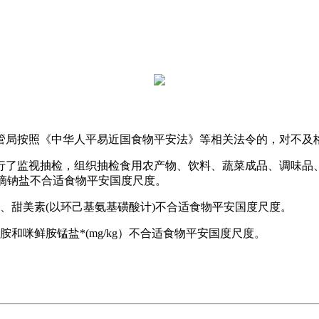
局按照《中华人平易近国食物平安法》等相关法令的，对不及
监视抽检，组织抽检食用农产物、饮料、蔬菜成品、调味品、酒
4-滴钠盐不合适食物平安国度尺度。
甜美素(以环己基氨基磺酸计)不合适食物平安国度尺度。
咪鲜胺锰盐*(mg/kg）不合适食物平安国度尺度。