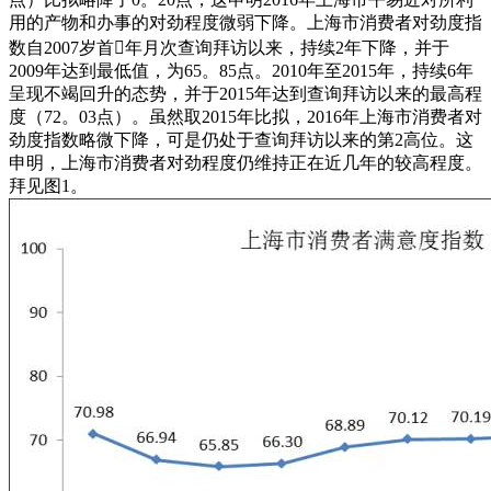
用的产物和办事的对劲程度微弱下降。上海市消费者对劲度指
数自2007岁首年月次查询拜访以来，持续2年下降，并于
2009年达到最低值，为65。85点。2010年至2015年，持续6年
呈现不竭回升的态势，并于2015年达到查询拜访以来的最高程
度（72。03点）。虽然取2015年比拟，2016年上海市消费者对
劲度指数略微下降，可是仍处于查询拜访以来的第2高位。这
申明，上海市消费者对劲程度仍维持正在近几年的较高程度。
拜见图1。