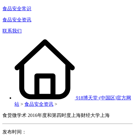
食品安全常识
食品安全资讯
联系我们
918博天堂·(中国区)官方网
站
>
食品安全资讯
>
食货微学术 2016年度和第四时度上海财经大学上海
发布时间：