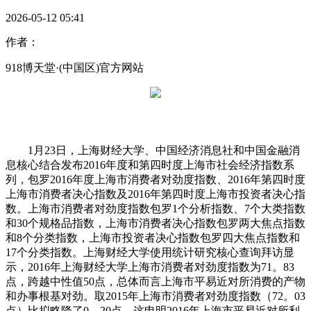
2026-05-12 05:41
作者：
918博天堂·(中国区)官方网站
1月23日，上海财经大学、中国经济消息社和中国金融消
息核心结合发布2016年度和第四时度上海市社会经济指数系
列，包罗2016年度上海市消费者对劲度指数、2016年第四时度
上海市消费者决心指数及2016年第四时度上海市投资者决心指
数。上海市消费者对劲度指数包罗1个分析指数、7个大类指数
和30个规格品指数，上海市消费者决心指数包罗两大焦点指数
和8个分类指数，上海市投资者决心指数包罗四大焦点指数和
17个分类指数。上海财经大学使用统计研究核心查询拜访显
示，2016年上海财经大学上海市消费者对劲度指数为71。83
点，跨越中性值50点，总体而言上海市平易近对所消费的产物
和办事根基对劲。取2015年上海市消费者对劲度指数（72。03
点）比拟略降了0。20点，这申明2016年上海市平易近对所利