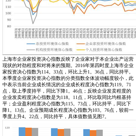
上海市企业家投资决心指数反映了企业家对于本企业出产运营
现状的对劲程度和对将来的预期。2016年第四时度上海市企业
家投资决心指数为114。33点，环比上升1。36点，同比持平。
本季度企业家投资决心指数的分类指数全体波动幅度较小，此
中表示当前企业成长情况的企业成长程度决心指数为119。71
点，取上季度持平，同比下降1。46点；反映企业发卖程度的
企业发卖程度决心指数是为118。11点，环比取同比均根基持
平；企业盈利程度决心指数为115。73点，环比持平，同比下
降1。13点。企业预期成长程度决心指数为103。76点，较前一
季度上升4。22点，同比持平，具体值数值见图7。