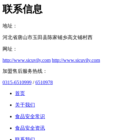
联系信息
地址：
河北省唐山市玉田县陈家铺乡高文铺村西
网址：
http://www.sicuvily.com
http://www.sicuvily.com
加盟售后服务热线：
0315-6510999
/
6510978
首页
关于我们
食品安全常识
食品安全资讯
联系我们