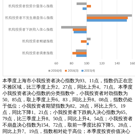
本季度上海市小我投资者决心指数为93。11点，指数仍正在悲
不雅区域，比三季度上升2。27点，同比上升4。71点。本季度
小我投资者决心指数的分类指数中，小我投资者对劲指数为
50。85点，取上季度上升6。83，同比上升8。08点，指数仍处
于低位；小我投资者期望指数为82。28点，环比上升5。19
点，同比下降1。21点；小我投资者下跌购入决心指数为65。
79点，比三季度上升8。50点，同比上升4。54点；小我投资者
不崩盘决心指数为154。72点，取前一季度比拟下降5。28点，
同比上升7。19点，指数相对处于高位；本季度投资价值决心