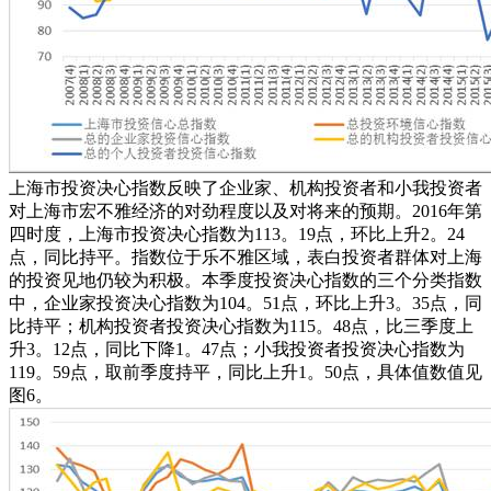
上海市投资决心指数反映了企业家、机构投资者和小我投资者
对上海市宏不雅经济的对劲程度以及对将来的预期。2016年第
四时度，上海市投资决心指数为113。19点，环比上升2。24
点，同比持平。指数位于乐不雅区域，表白投资者群体对上海
的投资见地仍较为积极。本季度投资决心指数的三个分类指数
中，企业家投资决心指数为104。51点，环比上升3。35点，同
比持平；机构投资者投资决心指数为115。48点，比三季度上
升3。12点，同比下降1。47点；小我投资者投资决心指数为
119。59点，取前季度持平，同比上升1。50点，具体值数值见
图6。