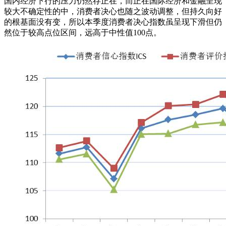
国内经济下行的压力仍然存正在，而正在国际经济和金融呈现
较大不确定性的中，消费者决心也随之波动调整，但持久向好
的根基面没有变，所以本季度消费者决心指数虽呈现下滑但仍
然位于较高点位区间，远高于中性值100点。