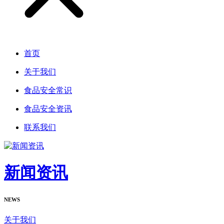
首页
关于我们
食品安全常识
食品安全资讯
联系我们
新闻资讯
NEWS
关于我们