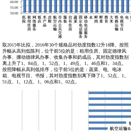
取2015年比拟，2016年30个规格品对劲度指数12升18降。按照
升幅从高到低陈列，位于前5位的是：租用住房、固定德律风
办事、挪动德律风办事、收集办事和奶成品，其对劲度指数别
离上升了1。84点、1。52点、1。49点、1。46点和1。34点。
按照降幅从高到低排序，位于前5位的是：蔬菜、电、电冰
箱、电视节目、书报，其对劲度指数别离下降了1。52点、1。
51点、1。12点、1。06点和1。02点。