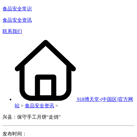
食品安全常识
食品安全资讯
联系我们
918博天堂·(中国区)官方网
站
>
食品安全资讯
>
兴县：保守手工月饼“走俏”
发布时间：