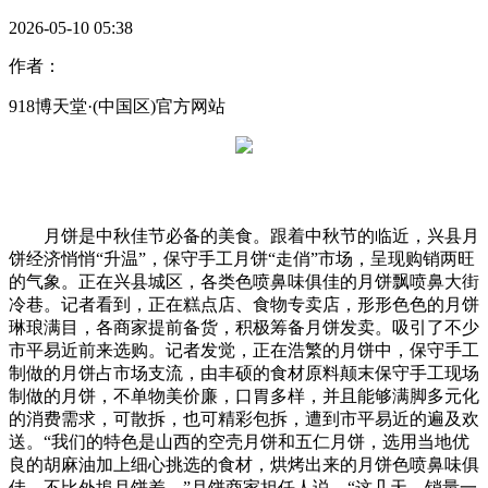
2026-05-10 05:38
作者：
918博天堂·(中国区)官方网站
月饼是中秋佳节必备的美食。跟着中秋节的临近，兴县月
饼经济悄悄“升温”，保守手工月饼“走俏”市场，呈现购销两旺
的气象。正在兴县城区，各类色喷鼻味俱佳的月饼飘喷鼻大街
冷巷。记者看到，正在糕点店、食物专卖店，形形色色的月饼
琳琅满目，各商家提前备货，积极筹备月饼发卖。吸引了不少
市平易近前来选购。记者发觉，正在浩繁的月饼中，保守手工
制做的月饼占市场支流，由丰硕的食材原料颠末保守手工现场
制做的月饼，不单物美价廉，口胃多样，并且能够满脚多元化
的消费需求，可散拆，也可精彩包拆，遭到市平易近的遍及欢
送。“我们的特色是山西的空壳月饼和五仁月饼，选用当地优
良的胡麻油加上细心挑选的食材，烘烤出来的月饼色喷鼻味俱
佳，不比外埠月饼差。”月饼商家担任人说，“这几天，销量一