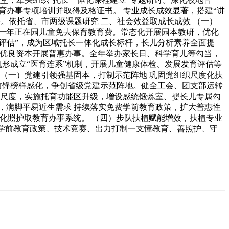
育办事专项培训并取得及格证书。 专业成长成效显著，搭建“讲
。依托省、市两级课题研究 二、社会效益取成长成效 （一）
前一年正在园儿童免去保育教育费。常态化开展园本教研，优化
量评估”，成为区域托长一体化成长标杆，长儿分析素养全面提
整合优良资本开展普惠办事。全年举办家长日、科学育儿等勾当，
机形成立“医育连系”机制，开展儿童健康体检、发展发育评估等
（一）党建引领强基固本，打制示范阵地 巩固党组织尺度化扶
扬前锋榜样感化，争创省级党建示范阵地。健全工会、团支部运转
范尺度，实施托育功能区升级，增设感统锻炼室、婴长儿专属勾
，满脚平易近生需求 持续落实免费学前教育政策，扩大普惠性
体化照护取教育办事系统。 （四）步队扶植赋能增效，扶植专业
费学前教育政策、技术竞赛、出力打制一支懂教育、善照护、守