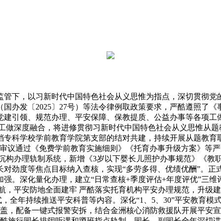
监管下，以习新时代中国特色社会从义思惟为指点，深切贯彻党
国办发〔2025〕27号）等法令律例取政策要求，严酷遵照了
党建引领、规范办理、平安保障、保教提质、公益办事等各项工做
教工做深度融合，将进修贯彻习新时代中国特色社会从义思惟从题
专科学校学前教育学院第支部的结对共建，持续开展从题教育取“
法审议通过《免费学前教育实施细则》《托育办事升级方案》等严
沉构办理轨制系统，新增《3岁以下婴长儿照护办事规范》《教职
长对劲度等焦点目标纳入查核，实现“多劳多得、优绩优酬”。正
强。深化量化办理，建立“日常查核+季度评估+年度评优”三
航，平安防地全面建牢 严酷落实托育机构平安办理规范，升级建
式，全年持续推送平安科普等内容。深化“1、5、30”平安教育
盖，配备一键式报警安拆，结合金洲核心消防救援队开展平安宣教
严酷施行园长排闼听课和蹲班指点轨制，园长、副园长全年深切讲