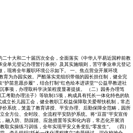
的二十大和二十届历次全会，全面落实《中华人平易近国粹前教
《事业单元登记办理暂行条例》及其实施细则，苦守事业单元登记
，现将全年履职环境公示如下。 一、焦点营业开展环境
教育为办园实效。严酷落实党组织带领的园长担任制，健全完
护苗意愿步履”，结合打制“红色绘本进讲堂”“公益早教进社
沉事项，办理取科学决策程度显著提拔。 （二）园务办理笃
工考勤办理法子》等轨制15项，构成具有托长一体化特色的轨
式成立长儿园工会，健全教职工权益保障取关爱帮扶机制，常态
维评价系统，笼盖了教育讲授、平安办理、后勤保障全范畴，园所
立全方位、全时段、全流程平安防护系统。将“豆苗”平安宣传
模式，融入防、防踩踏、应急措置等实和化内容，常态化开展消
取实操练习训练，全年实现平安义务变乱“零发生”。 （四）
堂，牵头组织“托长一体化课程建立”专题研讨。深化校地合