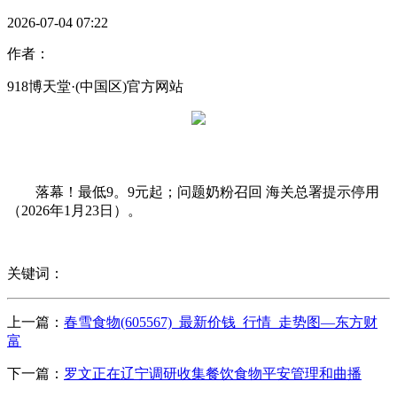
2026-07-04 07:22
作者：
918博天堂·(中国区)官方网站
落幕！最低9。9元起；问题奶粉召回 海关总署提示停用
（2026年1月23日）。
关键词：
上一篇：
春雪食物(605567)_最新价钱_行情_走势图—东方财
富
下一篇：
罗文正在辽宁调研收集餐饮食物平安管理和曲播