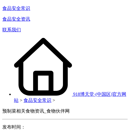
食品安全常识
食品安全资讯
联系我们
918博天堂·(中国区)官方网
站
>
食品安全常识
>
预制菜相关食物资讯_食物伙伴网
发布时间：