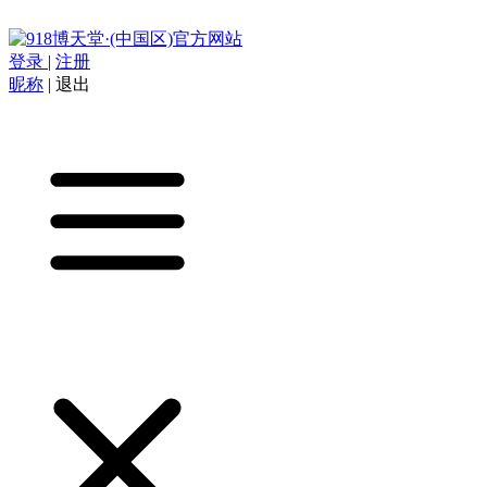
登录
|
注册
昵称
|
退出