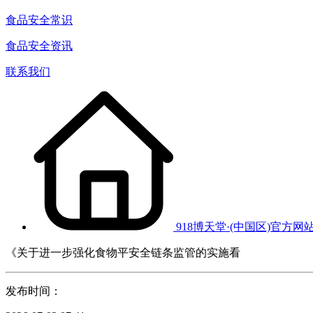
食品安全常识
食品安全资讯
联系我们
918博天堂·(中国区)官方网
《关于进一步强化食物平安全链条监管的实施看
发布时间：