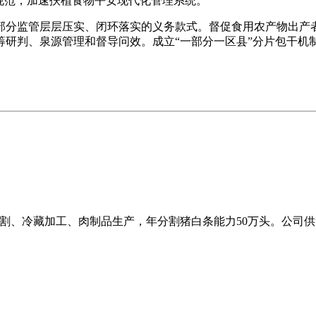
规范，加速扶植食物平安现代化管理系统。
分监管层层压实、闭环落实的义务款式。督促食用农产物出产者
筹研判、泉源管理和督导问效。成立“一部分一区县”分片包干机
猪分割、冷藏加工、肉制品生产，年分割猪白条能力50万头。公