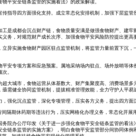
物平安全链条监管的实施看法》的政策解读。
传指导四方面强化支持。成立常态化安排机制，加强下层监管所
是成都会沉点财产链，食物质量安满是做强食物财产、建牢财
实义务，对规范财产成长次序、加强食物平安风险防控提出更高
立异实施食物财产园区驻点监管机制，将监管力量前置下沉，一
平安专项方案和应急预案。属地采纳场内驻点、场外放哨等体例
频次。
超大城市，食物运营从体基数大、财产集聚度高、消费场景多元
，亟需健全协同监管机制，提拔精准管理效能，全力守护人平易近
，强化沉点监管，深化专项管理，压实各方义务，提出四方面
间隔期休药期等违法行为，压实网格化办理义务，常态化开展
务院办公厅印发《关于进一步强化食物平安全链条监管的看法》
安全链条监管的实施方案》，明白食物平安监管部分间协同体例