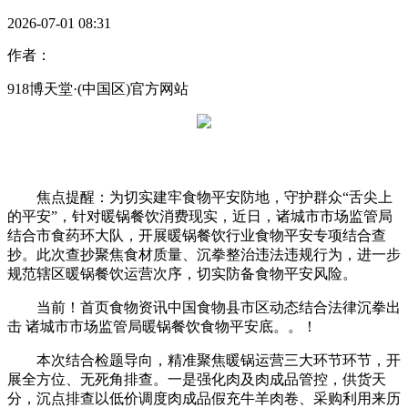
2026-07-01 08:31
作者：
918博天堂·(中国区)官方网站
焦点提醒：为切实建牢食物平安防地，守护群众“舌尖上
的平安”，针对暖锅餐饮消费现实，近日，诸城市市场监管局
结合市食药环大队，开展暖锅餐饮行业食物平安专项结合查
抄。此次查抄聚焦食材质量、沉拳整治违法违规行为，进一步
规范辖区暖锅餐饮运营次序，切实防备食物平安风险。
当前！首页食物资讯中国食物县市区动态结合法律沉拳出
击 诸城市市场监管局暖锅餐饮食物平安底。。！
本次结合检题导向，精准聚焦暖锅运营三大环节环节，开
展全方位、无死角排查。一是强化肉及肉成品管控，供货天
分，沉点排查以低价调度肉成品假充牛羊肉卷、采购利用来历