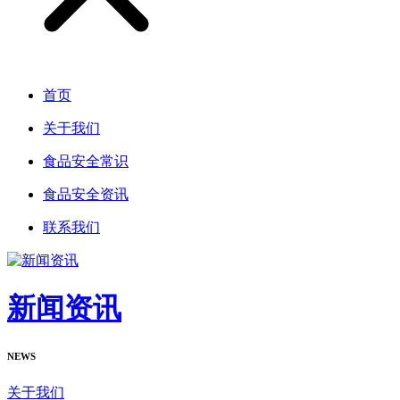
首页
关于我们
食品安全常识
食品安全资讯
联系我们
新闻资讯
NEWS
关于我们