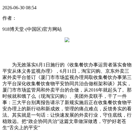
2026-06-30 08:54
作者：
918博天堂·(中国区)官方网站
为无效落实6月1日施行的《收集餐饮办事运营者落实食物
平安从体义务监视办理》，6月11日，淘宝闪购、京东外卖三
家外卖平台签订《厦门市市场监视办理局取收集餐饮办事第三
方平台深化收集餐饮食物平安协同共治合做框架和谈》其实，
厦门市市场监管局和外卖平台的合做，从2016年就起头了。那
时候就和饿了么（现淘宝闪购）、美团外卖联手，干了一件
事：三大平台别离报告请示了新规实施后正在收集餐饮食物平
安办理上的新行动和新成效，管理的痛点难点，反馈务实的看
法。其实就是一句话：让快速发展的外卖行业，守住底线，行
稳致远。把“政企协同共治”这篇文章做深做透，守护好老苍
生“舌尖上的平安”