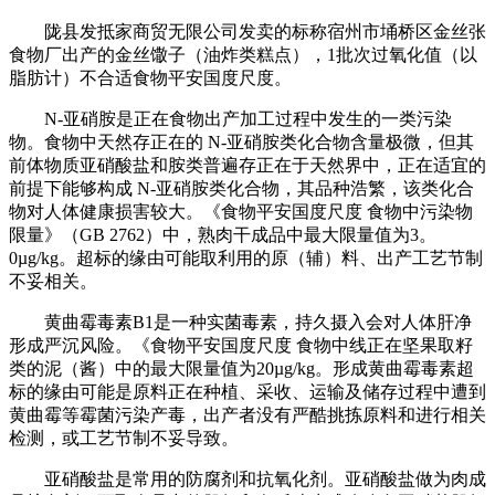
陇县发抵家商贸无限公司发卖的标称宿州市埇桥区金丝张
食物厂出产的金丝馓子（油炸类糕点），1批次过氧化值（以
脂肪计）不合适食物平安国度尺度。
N-亚硝胺是正在食物出产加工过程中发生的一类污染
物。食物中天然存正在的 N-亚硝胺类化合物含量极微，但其
前体物质亚硝酸盐和胺类普遍存正在于天然界中，正在适宜的
前提下能够构成 N-亚硝胺类化合物，其品种浩繁，该类化合
物对人体健康损害较大。《食物平安国度尺度 食物中污染物
限量》（GB 2762）中，熟肉干成品中最大限量值为3。
0µg/kg。超标的缘由可能取利用的原（辅）料、出产工艺节制
不妥相关。
黄曲霉毒素B1是一种实菌毒素，持久摄入会对人体肝净
形成严沉风险。《食物平安国度尺度 食物中线正在坚果取籽
类的泥（酱）中的最大限量值为20µg/kg。形成黄曲霉毒素超
标的缘由可能是原料正在种植、采收、运输及储存过程中遭到
黄曲霉等霉菌污染产毒，出产者没有严酷挑拣原料和进行相关
检测，或工艺节制不妥导致。
亚硝酸盐是常用的防腐剂和抗氧化剂。亚硝酸盐做为肉成