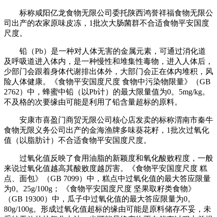
标称咸阳亿龙食物无限公司委托陕西鸿誉祥福食物无限公
司出产的农家原味皮冻，1批次大肠菌群不合适食物平安国度
尺度。
铅（Pb）是一种对人体无害的金属元素，可通过消化道
及呼吸道进入体内，是一种慢性和堆集性毒物，进入人体后，
少部门会跟着身体代谢排出体外，大部门会正在体内堆积，风
险人体健康。《食物平安国度尺度 食物中污染物限量》（GB
2762）中，蜂蜜中铅（以Pb计）的最大限量值为0。5mg/kg。
不及格的次要缘由可能是利用了铅含量超标的原料。
安康市喜盈门商贸无限公司核心店发卖的标称渭南市秦牛
食物无限义务公司出产的金海渔牌多味葵花籽，1批次过氧化
值（以脂肪计）不合适食物平安国度尺度。
过氧化值反映了食用油脂的新颖度和氧化酸败程度，一般
来说过氧化值越高其酸败度越厉害。《食物平安国度尺度 糕
点、面包》（GB 7099）中，糕点中过氧化值的最大答应限量
为0。25g/100g； 《食物平安国度尺度 坚果取籽类食物》
（GB 19300）中，瓜子中过氧化值的最大答应限量为0。
80g/100g。形成过氧化值超标的缘由可能是原料储存不妥，未